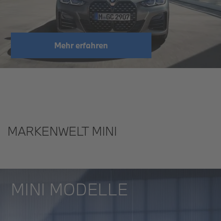
Mehr erfahren
MARKENWELT MINI
MINI MODELLE