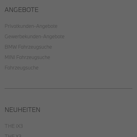
ANGEBOTE
Privatkunden-Angebote
Gewerbekunden-Angebote
BMW Fahrzeugsuche
MINI Fahrzeugsuche
Fahrzeugsuche
NEUHEITEN
THE iX3
THE X3