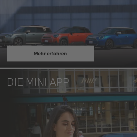
Mehr erfahren
DIE MINI APP