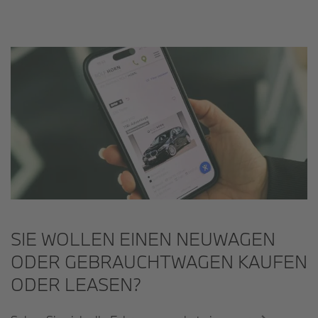
SIE WOLLEN EINEN NEUWAGEN
ODER GEBRAUCHTWAGEN KAUFEN
ODER LEASEN?