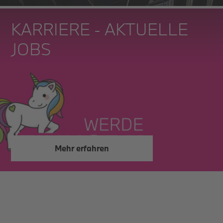
KARRIERE - AKTUELLE
JOBS
Mehr erfahren