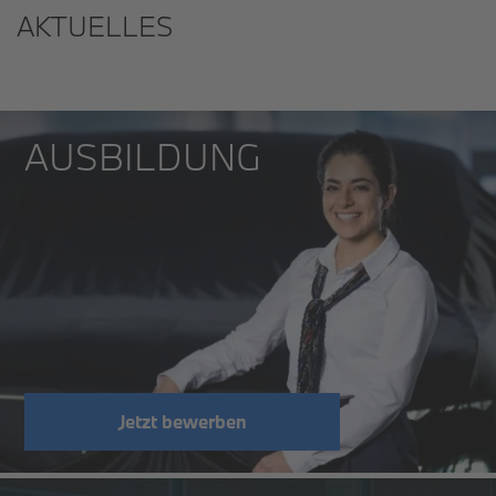
AKTUELLES
AUSBILDUNG
Jetzt bewerben