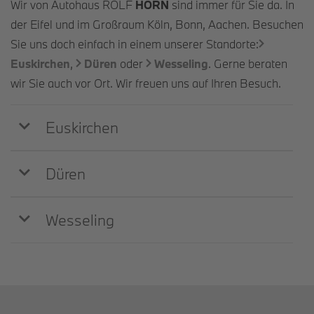
Wir von Autohaus ROLF
HORN
sind immer für Sie da. In
der Eifel und im Großraum Köln, Bonn, Aachen. Besuchen
Sie uns doch einfach in einem unserer Standorte:
Euskirchen
,
Düren
oder
Wesseling
. Gerne beraten
wir Sie auch vor Ort. Wir freuen uns auf Ihren Besuch.
Euskirchen
Düren
Wesseling