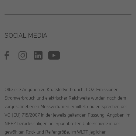
SOCIAL MEDIA
Offizielle Angaben zu Kraftstoffverbrauch, CO2-Emissionen,
Stromverbrauch und elektrischer Reichweite wurden nach dem
vorgeschriebenen Messverfahren ermittelt und entsprechen der
VO (EU) 715/2007 in der jeweils geltenden Fassung. Angaben im
NEFZ berücksichtigen bei Spannbreiten Unterschiede in der
gewählten Rad- und Reifengröße, im WLTP jeglicher