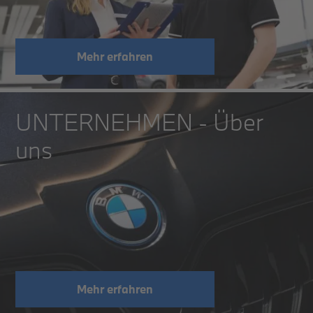
Mehr erfahren
UNTERNEHMEN - Über
uns
Mehr erfahren