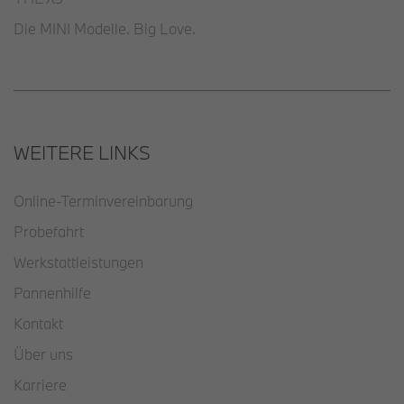
Die MINI Modelle. Big Love.
WEITERE LINKS
Online-Terminvereinbarung
Probefahrt
Werkstattleistungen
Pannenhilfe
Kontakt
Über uns
Karriere