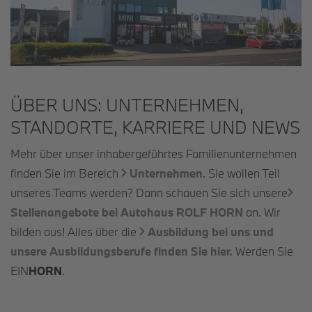
ÜBER UNS: UNTERNEHMEN,
STANDORTE, KARRIERE UND NEWS
Mehr über unser inhabergeführtes Familienunternehmen
finden Sie im Bereich
Unternehmen
. Sie wollen Teil
unseres Teams werden? Dann schauen Sie sich unsere
Stellenangebote bei Autohaus ROLF
HORN
an. Wir
bilden aus! Alles über die
Ausbildung bei uns und
unsere Ausbildungsberufe finden Sie hier.
Werden Sie
EIN
HORN
.