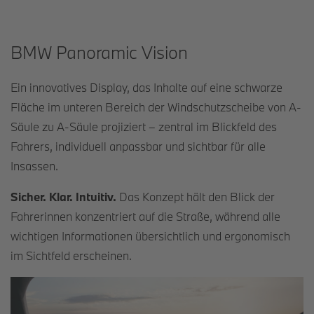
BMW Panoramic Vision
Ein innovatives Display, das Inhalte auf eine schwarze
Fläche im unteren Bereich der Windschutzscheibe von A-
Säule zu A-Säule projiziert – zentral im Blickfeld des
Fahrers, individuell anpassbar und sichtbar für alle
Insassen.
Sicher. Klar. Intuitiv.
Das Konzept hält den Blick der
Fahrerinnen konzentriert auf die Straße, während alle
wichtigen Informationen übersichtlich und ergonomisch
im Sichtfeld erscheinen.