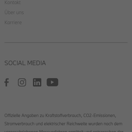
Kontakt
Über uns
Karriere
SOCIAL MEDIA
Offizielle Angaben zu Kraftstoffverbrauch, CO2-Emissionen,
Stromverbrauch und elektrischer Reichweite wurden nach dem
vorgeschriebenen Messverfahren ermittelt und entsprechen der