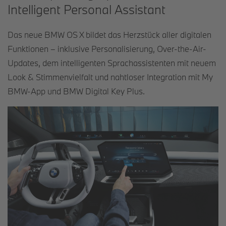
Intelligent Personal Assistant
Das neue BMW OS X bildet das Herzstück aller digitalen
Funktionen – inklusive Personalisierung, Over-the-Air-
Updates, dem intelligenten Sprachassistenten mit neuem
Look & Stimmenvielfalt und nahtloser Integration mit My
BMW-App und BMW Digital Key Plus.