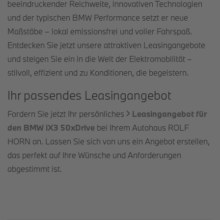
beeindruckender Reichweite, innovativen Technologien
und der typischen BMW Performance setzt er neue
Maßstäbe – lokal emissionsfrei und voller Fahrspaß.
Entdecken Sie jetzt unsere attraktiven Leasingangebote
und steigen Sie ein in die Welt der Elektromobilität –
stilvoll, effizient und zu Konditionen, die begeistern.
Ihr passendes Leasingangebot
Fordern Sie jetzt Ihr persönliches
Leasingangebot für
den BMW iX3 50xDrive
bei Ihrem Autohaus ROLF
HORN an. Lassen Sie sich von uns ein Angebot erstellen,
das perfekt auf Ihre Wünsche und Anforderungen
abgestimmt ist.