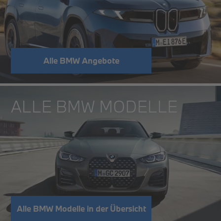
Alle BMW Angebote
ALLE BMW MODELLE
Alle BMW Modelle in der Übersicht