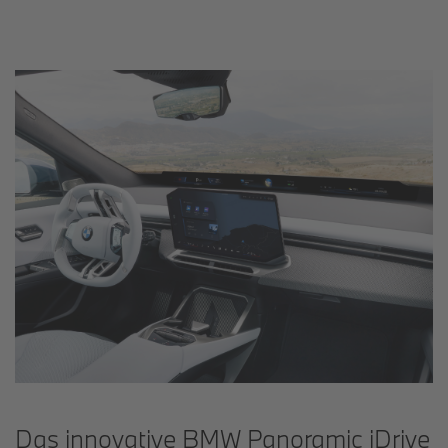
Das innovative BMW Panoramic iDrive