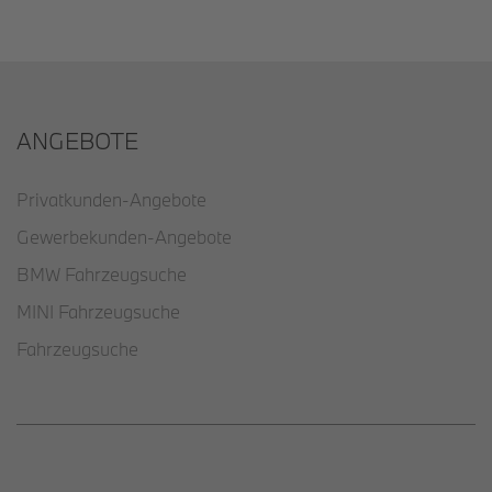
ANGEBOTE
Privatkunden-Angebote
Gewerbekunden-Angebote
BMW Fahrzeugsuche
MINI Fahrzeugsuche
Fahrzeugsuche