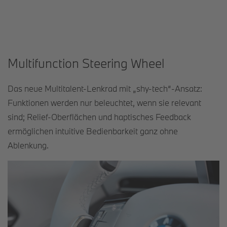
Multifunction Steering Wheel
Das neue Multitalent-Lenkrad mit „shy-tech“-Ansatz:
Funktionen werden nur beleuchtet, wenn sie relevant
sind; Relief-Oberflächen und haptisches Feedback
ermöglichen intuitive Bedienbarkeit ganz ohne
Ablenkung.