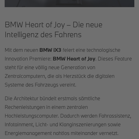
BMW Heart of Joy – Die neue
Intelligenz des Fahrens
Mit dem neuen
BMW iX3
feiert eine technologische
Innovation Premiere:
BMW Heart of Joy
. Dieses Feature
steht für eine völlig neue Generation von
Zentralcomputern, die als Herzstück die digitalen
Systeme des Fahrzeugs vereint.
Die Architektur bündelt erstmals sämtliche
Rechenleistungen in einem zentralen
Hochleistungscomputer. Dadurch werden Fahrassistenz,
Infotainment, Licht- und Klanginszenierungen sowie
Energiemanagement nahtlos miteinander vernetzt.