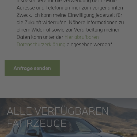
insbesondere für die Verwendung der E-Mail-
Adresse und Telefonnummer zum vorgenannten
Zweck. Ich kann meine Einwilligung jederzeit für
die Zukunft widerrufen. Nähere Informationen zu
einem Widerruf sowie zur Verarbeitung meiner
Daten kann unter der
hier abrufbaren
Datenschutzerklärung
eingesehen werden*
Anfrage senden
ALLE VERFÜGBAREN
FAHRZEUGE