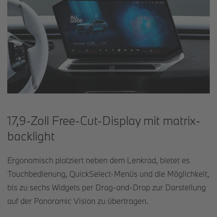
17,9-Zoll Free-Cut-Display mit matrix-
backlight
Ergonomisch platziert neben dem Lenkrad, bietet es
Touchbedienung, QuickSelect-Menüs und die Möglichkeit,
bis zu sechs Widgets per Drag-and-Drop zur Darstellung
auf der Panoramic Vision zu übertragen.