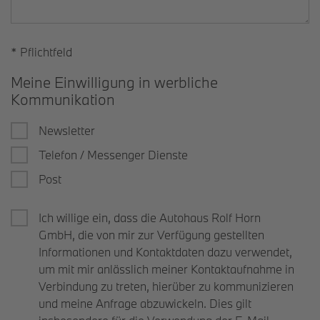
* Pflichtfeld
Meine Einwilligung in werbliche
Kommunikation
Newsletter
Telefon / Messenger Dienste
Post
Ich willige ein, dass die Autohaus Rolf Horn
GmbH, die von mir zur Verfügung gestellten
Informationen und Kontaktdaten dazu verwendet,
um mit mir anlässlich meiner Kontaktaufnahme in
Verbindung zu treten, hierüber zu kommunizieren
und meine Anfrage abzuwickeln. Dies gilt