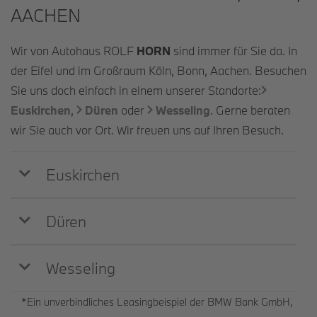
ACHEN
Wir von Autohaus ROLF
HORN
sind immer für Sie da. In
der Eifel und im Großraum Köln, Bonn, Aachen. Besuchen
Sie uns doch einfach in einem unserer Standorte:
Euskirchen
,
Düren
oder
Wesseling
. Gerne beraten
wir Sie auch vor Ort. Wir freuen uns auf Ihren Besuch.
Euskirchen
Düren
Wesseling
*Ein unverbindliches Leasingbeispiel der BMW Bank GmbH,