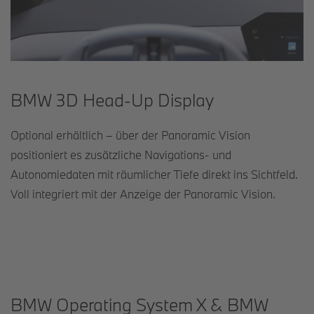
BMW 3D Head-Up Display
Optional erhältlich – über der Panoramic Vision
positioniert es zusätzliche Navigations- und
Autonomiedaten mit räumlicher Tiefe direkt ins Sichtfeld.
Voll integriert mit der Anzeige der Panoramic Vision.
BMW Operating System X & BMW