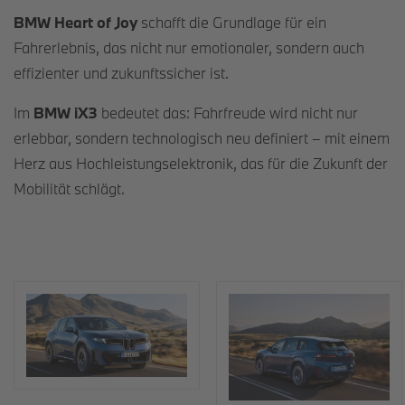
BMW Heart of Joy
schafft die Grundlage für ein
Fahrerlebnis, das nicht nur emotionaler, sondern auch
effizienter und zukunftssicher ist.
Im
BMW iX3
bedeutet das: Fahrfreude wird nicht nur
erlebbar, sondern technologisch neu definiert – mit einem
Herz aus Hochleistungselektronik, das für die Zukunft der
Mobilität schlägt.