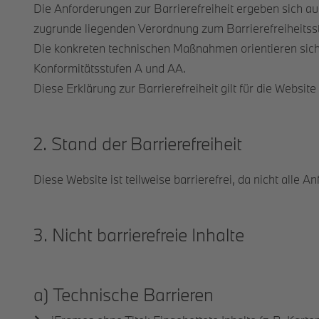
Die Anforderungen zur Barrierefreiheit ergeben sich au
zugrunde liegenden Verordnung zum Barrierefreiheits
Die konkreten technischen Maßnahmen orientieren sich 
Konformitätsstufen A und AA.
Diese Erklärung zur Barrierefreiheit gilt für die Website
2. Stand der Barrierefreiheit
Diese Website ist teilweise barrierefrei, da nicht alle An
3. Nicht barrierefreie Inhalte
a) Technische Barrieren