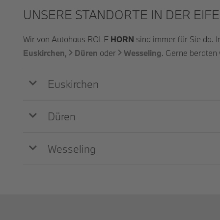
UNSERE STANDORTE IN DER EIFE
Wir von Autohaus ROLF
HORN
sind immer für Sie da. 
Euskirchen
,
Düren
oder
Wesseling
. Gerne beraten 
Euskirchen
Düren
Wesseling