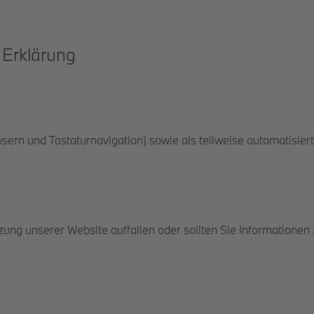
 Erklärung
ern und Tastaturnavigation) sowie als teilweise automatisier
zung unserer Website auffallen oder sollten Sie Informationen 