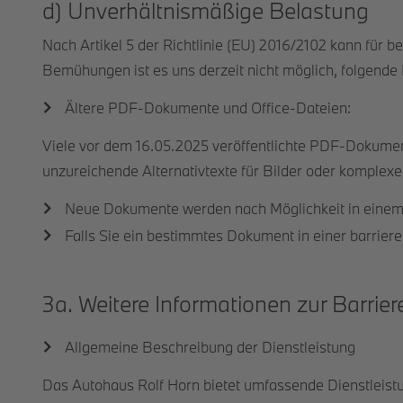
d) Unverhältnismäßige Belastung
Nach Artikel 5 der Richtlinie (EU) 2016/2102 kann für
Bemühungen ist es uns derzeit nicht möglich, folgende I
Ältere PDF-Dokumente und Office-Dateien:
Viele vor dem 16.05.2025 veröffentlichte PDF-Dokument
unzureichende Alternativtexte für Bilder oder komplexe
Neue Dokumente werden nach Möglichkeit in einem b
Falls Sie ein bestimmtes Dokument in einer barriere
3a. Weitere Informationen zur Barriere
Allgemeine Beschreibung der Dienstleistung
Das Autohaus Rolf Horn bietet umfassende Dienstleis