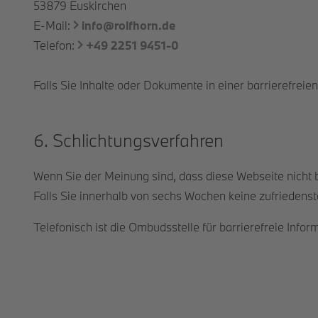
53879 Euskirchen
E-Mail:
info@rolfhorn.de
Telefon:
+49 2251 9451-0
Falls Sie Inhalte oder Dokumente in einer barrierefreie
6. Schlichtungsverfahren
Wenn Sie der Meinung sind, dass diese Webseite nicht ba
Falls Sie innerhalb von sechs Wochen keine zufriedenst
Telefonisch ist die Ombudsstelle für barrierefreie In