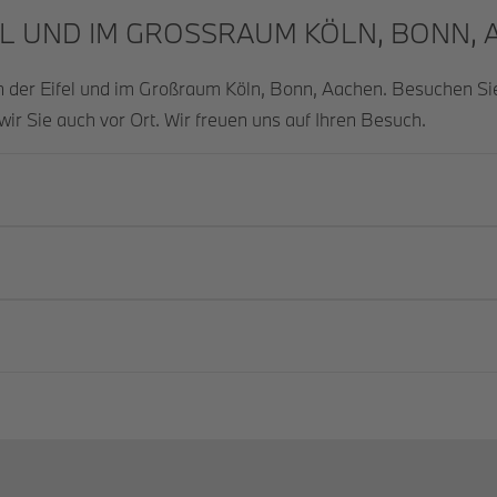
L UND IM GROSSRAUM KÖLN, BONN, A
In der Eifel und im Großraum Köln, Bonn, Aachen. Besuchen Si
wir Sie auch vor Ort. Wir freuen uns auf Ihren Besuch.