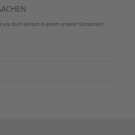
ACHEN
e uns doch einfach in einem unserer Standorte: