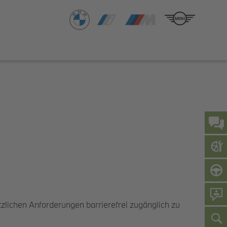
zlichen Anforderungen barrierefrei zugänglich zu