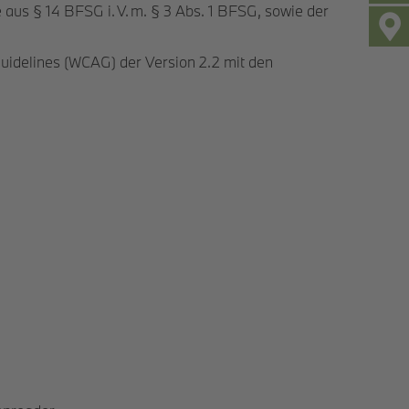
aus § 14 BFSG i. V. m. § 3 Abs. 1 BFSG, sowie der
Guidelines (WCAG) der Version 2.2 mit den