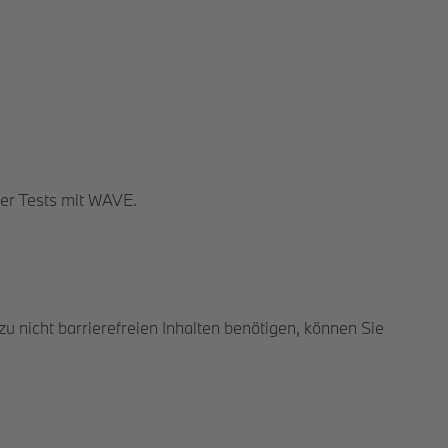
ter Tests mit WAVE.
zu nicht barrierefreien Inhalten benötigen, können Sie