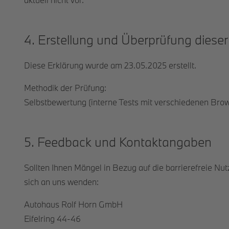
4. Erstellung und Überprüfung dieser
Diese Erklärung wurde am 23.05.2025 erstellt.
Methodik der Prüfung:
Selbstbewertung (interne Tests mit verschiedenen Brows
5. Feedback und Kontaktangaben
Sollten Ihnen Mängel in Bezug auf die barrierefreie Nut
sich an uns wenden:
Autohaus Rolf Horn GmbH
Eifelring 44-46