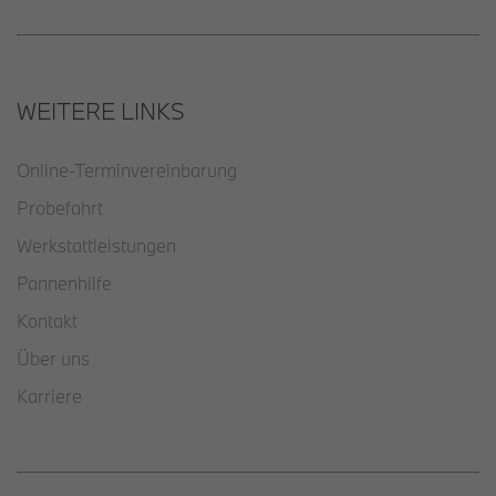
WEITERE LINKS
Online-Terminvereinbarung
Probefahrt
Werkstattleistungen
Pannenhilfe
Kontakt
Über uns
Karriere