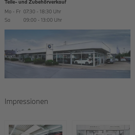
Teile- und Zubehörverkauf
Mo - Fr
07:30 - 18:30 Uhr
Sa
09:00 - 13:00 Uhr
Impressionen