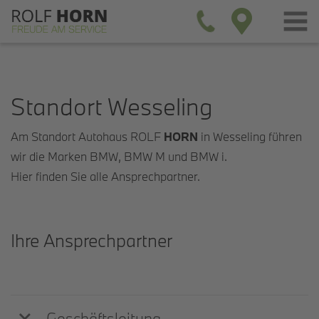
Standort Wesseling
Am Standort Autohaus ROLF
HORN
in Wesseling führen
wir die Marken BMW, BMW M und BMW i.
Hier finden Sie alle Ansprechpartner.
Ihre Ansprechpartner
Geschäftsleitung