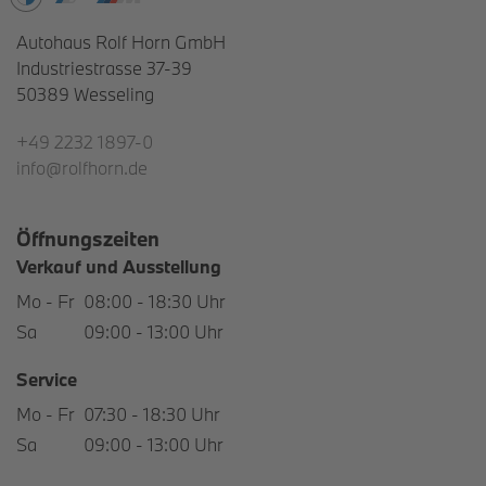
Autohaus Rolf Horn GmbH
Industriestrasse 37-39
50389
Wesseling
+49 2232 1897-0
info@rolfhorn.de
Öffnungszeiten
Verkauf und Ausstellung
Mo - Fr
08:00 - 18:30 Uhr
Sa
09:00 - 13:00 Uhr
Service
Mo - Fr
07:30 - 18:30 Uhr
Sa
09:00 - 13:00 Uhr