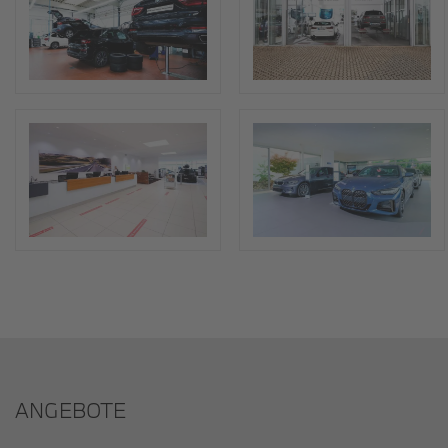
ANGEBOTE