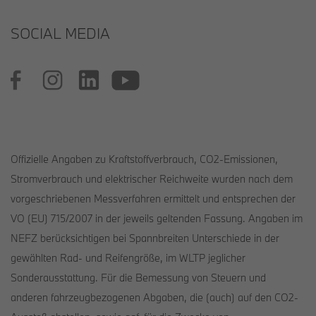
SOCIAL MEDIA
Offizielle Angaben zu Kraftstoffverbrauch, CO2-Emissionen,
Stromverbrauch und elektrischer Reichweite wurden nach dem
vorgeschriebenen Messverfahren ermittelt und entsprechen der
VO (EU) 715/2007 in der jeweils geltenden Fassung. Angaben im
NEFZ berücksichtigen bei Spannbreiten Unterschiede in der
gewählten Rad- und Reifengröße, im WLTP jeglicher
Sonderausstattung. Für die Bemessung von Steuern und
anderen fahrzeugbezogenen Abgaben, die (auch) auf den CO2-