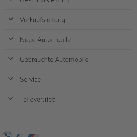
Verkaufsleitung
Neue Automobile
Gebrauchte Automobile
Service
Teilevertrieb