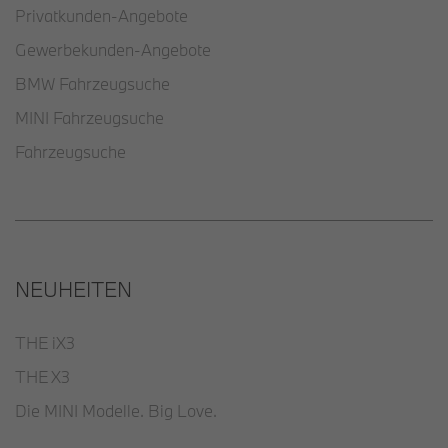
Privatkunden-Angebote
Gewerbekunden-Angebote
BMW Fahrzeugsuche
MINI Fahrzeugsuche
Fahrzeugsuche
NEUHEITEN
THE iX3
THE X3
Die MINI Modelle. Big Love.