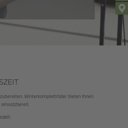
SZEIT
zubereiten. Winterkompletträder bieten Ihnen
 einsatzbereit.
odell: