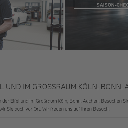
SAISON-CHE
L UND IM GROSSRAUM KÖLN, BONN, A
In der Eifel und im Großraum Köln, Bonn, Aachen. Besuchen Si
wir Sie auch vor Ort. Wir freuen uns auf Ihren Besuch.