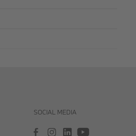
SOCIAL MEDIA