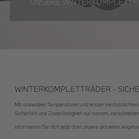
UNSERE WINTERKOMPLETTR
WINTERKOMPLETTRÄDER - SICHE
Mit sinkenden Temperaturen und ersten Herbstnächten w
Sicherheit und Zuverlässigkeit auf nassen, verschneiten
Informieren Sie sich jetzt über unsere aktuellen Angebo