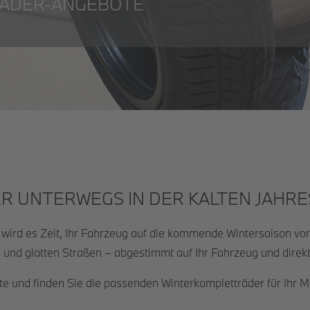
ÄDER-ANGEBOTE
R UNTERWEGS IN DER KALTEN JAHRE
ird es Zeit, Ihr Fahrzeug auf die kommende Wintersaison vor
 und glatten Straßen – abgestimmt auf Ihr Fahrzeug und direkt
te und finden Sie die passenden Winterkompletträder für Ihr M