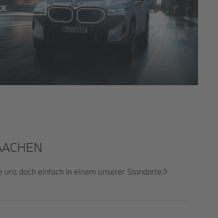
CK
ACHEN
e uns doch einfach in einem unserer Standorte: