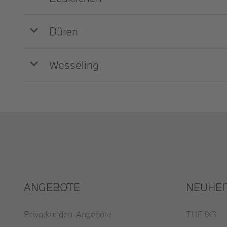
Düren
Wesseling
ANGEBOTE
NEUHEI
Privatkunden-Angebote
THE iX3