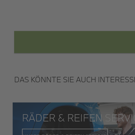
DAS KÖNNTE SIE AUCH INTERESS
RÄDER & REIFEN SERVI