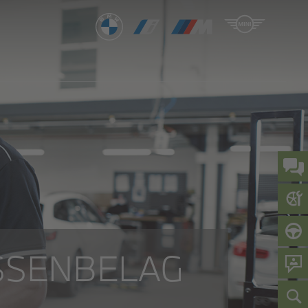
ASSENBELAG