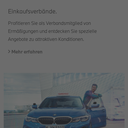
Einkaufsverbände.
Profitieren Sie als Verbandsmitglied von
Ermäßigungen und entdecken Sie spezielle
Angebote zu attraktiven Konditionen.
Mehr erfahren