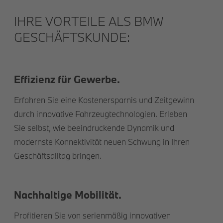
IHRE VORTEILE ALS BMW
GESCHÄFTSKUNDE:
Effizienz für Gewerbe.
Erfahren Sie eine Kostenersparnis und Zeitgewinn
durch innovative Fahrzeugtechnologien. Erleben
Sie selbst, wie beeindruckende Dynamik und
modernste Konnektivität neuen Schwung in Ihren
Geschäftsalltag bringen.
Nachhaltige Mobilität.
Profitieren Sie von serienmäßig innovativen