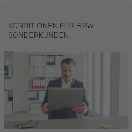
KONDITIONEN FÜR BMW
SONDER­KUNDEN.