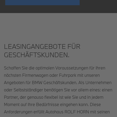
LEASING­ANGEBOTE FÜR
GESCHÄFTS­KUNDEN.
Schaffen Sie die optimalen Voraussetzungen für Ihren
nächsten Firmenwagen oder Fuhrpark mit unseren
Angeboten für BMW Geschäftskunden. Als Unternehmen
oder Selbstständiger benötigen Sie vor allem eines: einen
Partner, der genauso flexibel ist wie Sie und in jedem
Moment auf Ihre Bedürfnisse eingehen kann. Diese
Anforderungen erfüllt Autohaus ROLF HORN mit seinen