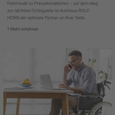
Fahrfreude zu Pressekonditionen – auf dem Weg
zur nächsten Schlagzeile ist Autohaus ROLF
HORN der optimale Partner an Ihrer Seite.
Mehr erfahren