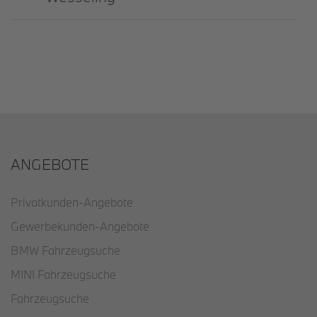
ANGEBOTE
Privatkunden-Angebote
Gewerbekunden-Angebote
BMW Fahrzeugsuche
MINI Fahrzeugsuche
Fahrzeugsuche