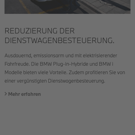
REDUZIERUNG DER
DIENSTWAGEN­BESTEUERUNG.
Ausdauernd, emissionsarm und mit elektrisierender
Fahrfreude. Die BMW Plug-in-Hybride und BMW i
Modelle bieten viele Vorteile. Zudem profitieren Sie von
einer vergünstigten Dienstwagenbesteuerung.
Mehr erfahren