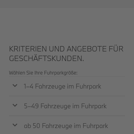
KRITERIEN UND ANGEBOTE FÜR
GESCHÄFTSKUNDEN.
Wählen Sie Ihre Fuhrparkgröße:
1–4 Fahrzeuge im Fuhrpark
5–49 Fahrzeuge im Fuhrpark
ab 50 Fahrzeuge im Fuhrpark