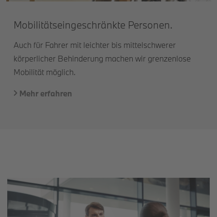
Mobilitätseingeschränkte Personen.
Auch für Fahrer mit leichter bis mittelschwerer
körperlicher Behinderung machen wir grenzenlose
Mobilität möglich.
Mehr erfahren