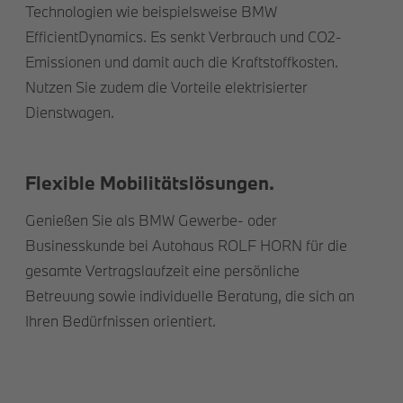
Technologien wie beispielsweise BMW
EfficientDynamics. Es senkt Verbrauch und CO2-
Emissionen und damit auch die Kraftstoffkosten.
Nutzen Sie zudem die Vorteile elektrisierter
Dienstwagen.
Flexible Mobilitätslösungen.
Genießen Sie als BMW Gewerbe- oder
Businesskunde bei Autohaus ROLF HORN für die
gesamte Vertragslaufzeit eine persönliche
Betreuung sowie individuelle Beratung, die sich an
Ihren Bedürfnissen orientiert.