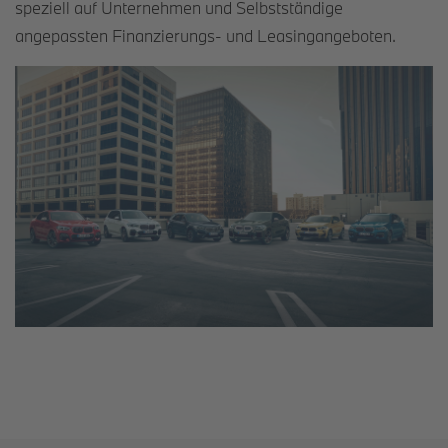
speziell auf Unternehmen und Selbstständige
angepassten Finanzierungs- und Leasingangeboten.