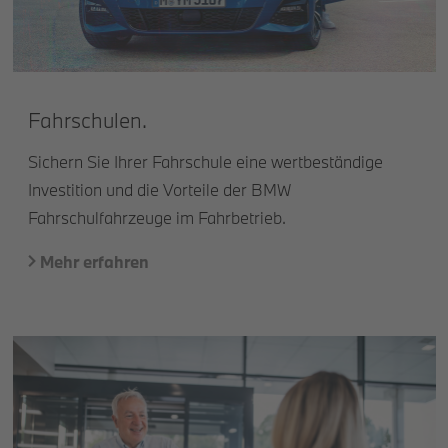
Fahrschulen.
Sichern Sie Ihrer Fahrschule eine wertbeständige
Investition und die Vorteile der BMW
Fahrschulfahrzeuge im Fahrbetrieb.
Mehr erfahren