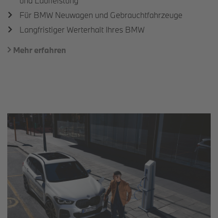
und Laufleistung
Für BMW Neuwagen und Gebrauchtfahrzeuge
Langfristiger Werterhalt Ihres BMW
Mehr erfahren