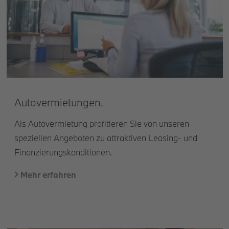
Autovermietungen.
Als Autovermietung profitieren Sie von unseren
speziellen Angeboten zu attraktiven Leasing- und
Finanzierungskonditionen.
Mehr erfahren