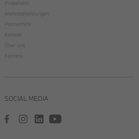
Probefahrt
Werkstattleistungen
Pannenhilfe
Kontakt
Über uns
Karriere
SOCIAL MEDIA