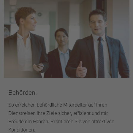
Behörden.
So erreichen behördliche Mitarbeiter auf ihren
Dienstreisen ihre Ziele sicher, effizient und mit
Freude am Fahren. Profitieren Sie von attraktiven
Konditionen.