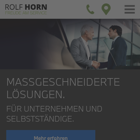
MASS­GESCHNEIDERTE
LÖSUNGEN.
FÜR UNTERNEHMEN UND
SELBSTSTÄNDIGE.
Mehr erfahren