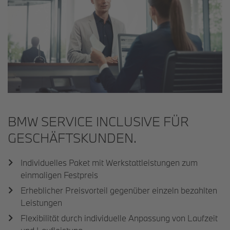
BMW SERVICE INCLUSIVE FÜR
GESCHÄFTS­KUNDEN.
Individuelles Paket mit Werkstattleistungen zum
einmaligen Festpreis
Erheblicher Preisvorteil gegenüber einzeln bezahlten
Leistungen
Flexibilität durch individuelle Anpassung von Laufzeit