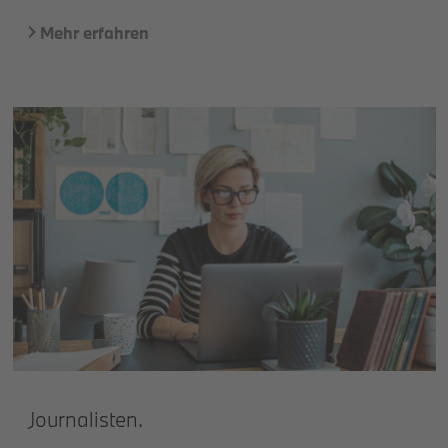
Mehr erfahren
Journalisten.