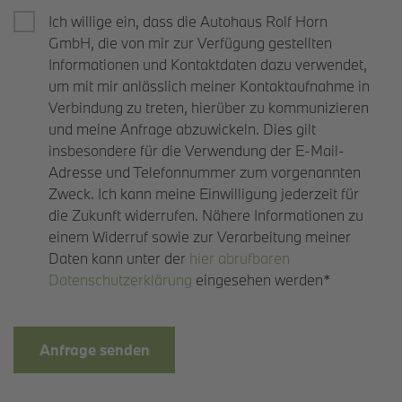
Ich willige ein, dass die Autohaus Rolf Horn
GmbH, die von mir zur Verfügung gestellten
Informationen und Kontaktdaten dazu verwendet,
um mit mir anlässlich meiner Kontaktaufnahme in
Verbindung zu treten, hierüber zu kommunizieren
und meine Anfrage abzuwickeln. Dies gilt
insbesondere für die Verwendung der E-Mail-
Adresse und Telefonnummer zum vorgenannten
Zweck. Ich kann meine Einwilligung jederzeit für
die Zukunft widerrufen. Nähere Informationen zu
einem Widerruf sowie zur Verarbeitung meiner
Daten kann unter der
hier abrufbaren
Datenschutzerklärung
eingesehen werden*
Anfrage senden