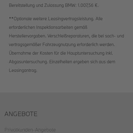
Bereitstellung und Zulassung BMW: 1.007,56 €.
**Optionale weitere Leasingvertragsleistung. Alle
erforderlichen Inspektionsarbeiten gemäß
Herstellervorgaben. Verschleißreparaturen, die bei sach- und
vertragsgemäßer Fahrzeugnutzung erforderlich werden.
Übernahme der Kosten für die Hauptuntersuchung inkl.
Abgasuntersuchung. Einzelheiten ergeben sich aus dem
Leasingantrag.
ANGEBOTE
Privatkunden-Angebote