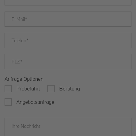
Anfrage Optionen
Probefahrt
Beratung
Angebotsanfrage