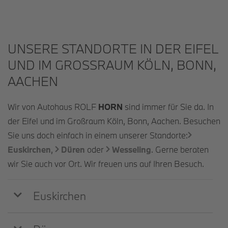
UNSERE STANDORTE IN DER EIFEL
UND IM GROSSRAUM KÖLN, BONN, A
ACHEN
Wir von Autohaus ROLF
HORN
sind immer für Sie da. In
der Eifel und im Großraum Köln, Bonn, Aachen. Besuchen
Sie uns doch einfach in einem unserer Standorte:
Euskirchen
,
Düren
oder
Wesseling
. Gerne beraten
wir Sie auch vor Ort. Wir freuen uns auf Ihren Besuch.
Euskirchen