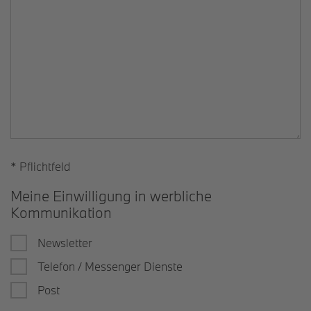
* Pflichtfeld
Meine Einwilligung in werbliche
Kommunikation
Newsletter
Telefon / Messenger Dienste
Post