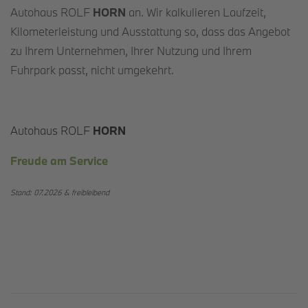
Autohaus ROLF
HORN
an. Wir kalkulieren Laufzeit,
Kilometerleistung und Ausstattung so, dass das Angebot
zu Ihrem Unternehmen, Ihrer Nutzung und Ihrem
Fuhrpark passt, nicht umgekehrt.
Autohaus ROLF
HORN
Freude am Service
Stand: 07.2026 & freibleibend