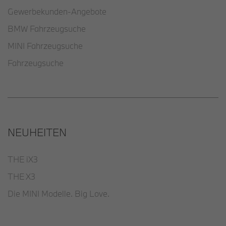
Gewerbekunden-Angebote
BMW Fahrzeugsuche
MINI Fahrzeugsuche
Fahrzeugsuche
NEUHEITEN
THE iX3
THE X3
Die MINI Modelle. Big Love.