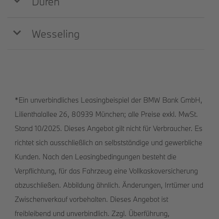
Düren
Wesseling
*Ein unverbindliches Leasingbeispiel der BMW Bank GmbH,
Lilienthalallee 26, 80939 München; alle Preise exkl. MwSt.
Stand 10/2025. Dieses Angebot gilt nicht für Verbraucher. Es
richtet sich ausschließlich an selbstständige und gewerbliche
Kunden. Nach den Leasingbedingungen besteht die
Verpflichtung, für das Fahrzeug eine Vollkaskoversicherung
abzuschließen. Abbildung ähnlich. Änderungen, Irrtümer und
Zwischenverkauf vorbehalten. Dieses Angebot ist
freibleibend und unverbindlich. Zzgl. Überführung,