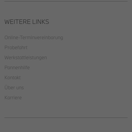
WEITERE LINKS
Online-Terminvereinbarung
Probefahrt
Werkstattleistungen
Pannenhilfe
Kontakt
Über uns
Karriere