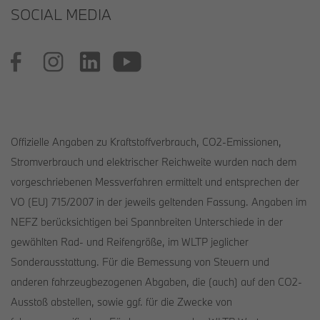
SOCIAL MEDIA
Offizielle Angaben zu Kraftstoffverbrauch, CO2-Emissionen,
Stromverbrauch und elektrischer Reichweite wurden nach dem
vorgeschriebenen Messverfahren ermittelt und entsprechen der
VO (EU) 715/2007 in der jeweils geltenden Fassung. Angaben im
NEFZ berücksichtigen bei Spannbreiten Unterschiede in der
gewählten Rad- und Reifengröße, im WLTP jeglicher
Sonderausstattung. Für die Bemessung von Steuern und
anderen fahrzeugbezogenen Abgaben, die (auch) auf den CO2-
Ausstoß abstellen, sowie ggf. für die Zwecke von