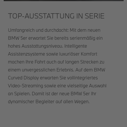
TOP-AUSSTATTUNG IN SERIE
Umfangreich und durchdacht: Mit dem neuen
BMW 5er erwartet Sie bereits serienmäßig ein
hohes Ausstattungsniveau. Intelligente
Assistenzsysteme sowie luxuriöser Komfort
machen Ihre Fahrt auch auf langen Strecken zu
einem unvergesslichen Erlebnis. Auf dem BMW
Curved Display erwarten Sie vollintegriertes
Video-Streaming sowie eine vielseitige Auswahl
an Spielen. Damit ist der neue BMW 5er Ihr
dynamischer Begleiter auf allen Wegen.