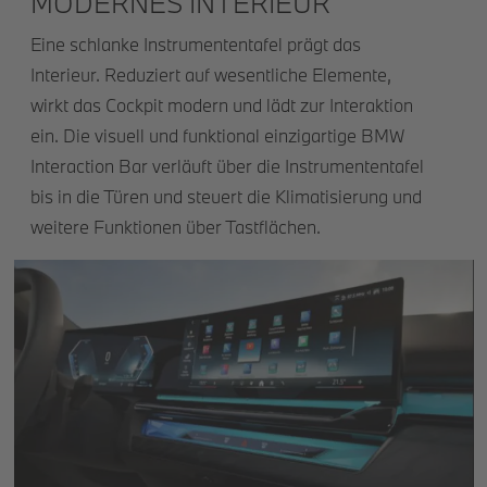
MODERNES INTERIEUR
Eine schlanke Instrumententafel prägt das
Interieur. Reduziert auf wesentliche Elemente,
wirkt das Cockpit modern und lädt zur Interaktion
ein. Die visuell und funktional einzigartige BMW
Interaction Bar verläuft über die Instrumententafel
bis in die Türen und steuert die Klimatisierung und
weitere Funktionen über Tastflächen.