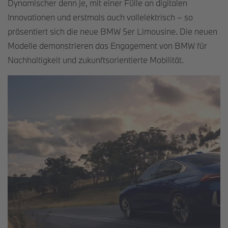
Dynamischer denn je, mit einer Fülle an digitalen
Innovationen und erstmals auch vollelektrisch – so
präsentiert sich die neue BMW 5er Limousine.
Die neuen
Modelle demonstrieren das Engagement von BMW für
Nachhaltigkeit und zukunftsorientierte Mobilität.