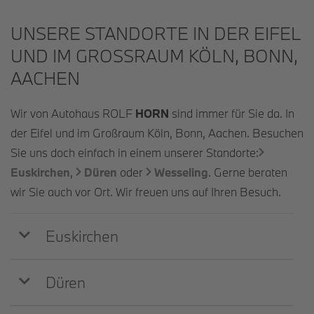
UNSERE STANDORTE IN DER EIFEL
UND IM GROSSRAUM KÖLN, BONN, A
ACHEN
Wir von Autohaus ROLF
HORN
sind immer für Sie da. In
der Eifel und im Großraum Köln, Bonn, Aachen. Besuchen
Sie uns doch einfach in einem unserer Standorte:
Euskirchen
,
Düren
oder
Wesseling
. Gerne beraten
wir Sie auch vor Ort. Wir freuen uns auf Ihren Besuch.
Euskirchen
Düren