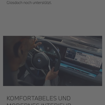
Glasdach noch unterstützt.
KOMFORTABELES UND