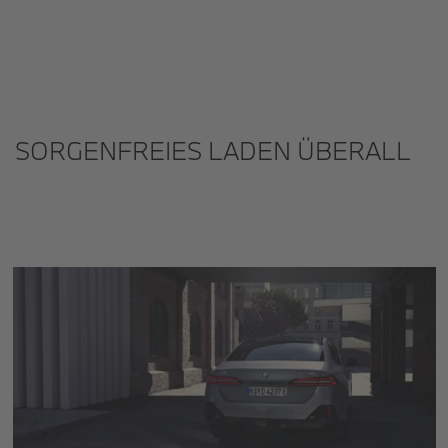
SORGENFREIES LADEN ÜBERALL