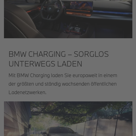
BMW CHARGING – SORGLOS
UNTERWEGS LADEN
Mit BMW Charging laden Sie europaweit in einem
der größten und ständig wachsenden öffentlichen
Ladenetzwerken.