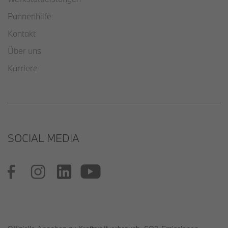
Pannenhilfe
Kontakt
Über uns
Karriere
SOCIAL MEDIA