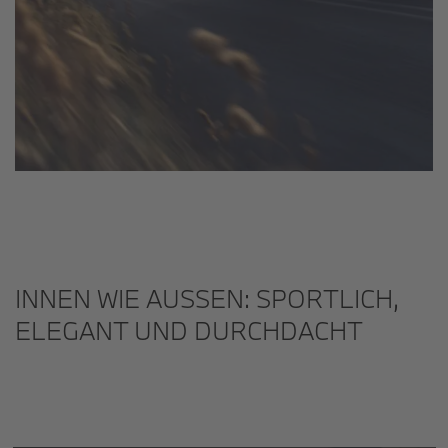
INNEN WIE AUSSEN: SPORTLICH, E
LEGANT UND DURCHDACHT