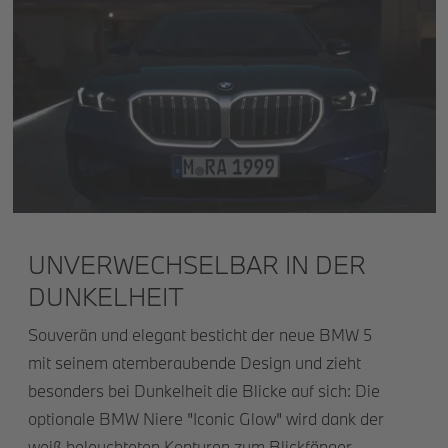
UNVERWECHSELBAR IN DER
DUNKELHEIT
Souverän und elegant besticht der neue BMW 5
mit seinem atemberaubende Design und zieht
besonders bei Dunkelheit die Blicke auf sich: Die
optionale BMW Niere "Iconic Glow" wird dank der
weiß beleuchteten Konturen zum Blickfänger