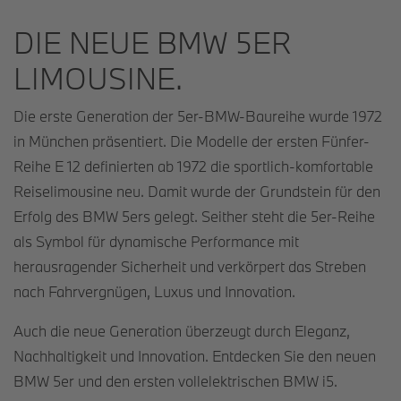
DIE NEUE BMW 5ER
LIMOUSINE.
Die erste Generation der 5er-BMW-Baureihe wurde 1972
in München präsentiert. Die Modelle der ersten Fünfer-
Reihe E 12 definierten ab 1972 die sportlich-komfortable
Reiselimousine neu. Damit wurde der Grundstein für den
Erfolg des BMW 5ers gelegt. Seither steht die 5er-Reihe
als Symbol für dynamische Performance mit
herausragender Sicherheit und verkörpert das Streben
nach Fahrvergnügen, Luxus und Innovation.
Auch die neue Generation überzeugt durch Eleganz,
Nachhaltigkeit und Innovation. Entdecken Sie den neuen
BMW 5er und den ersten vollelektrischen BMW i5.