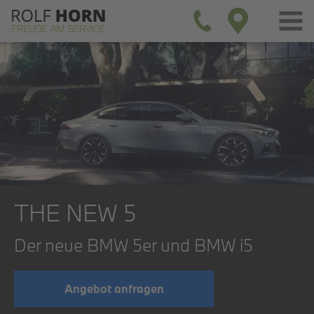
THE NEW 5
Der neue BMW 5er und BMW i5
Angebot anfragen