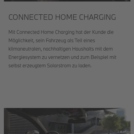
CONNECTED HOME CHARGING
Mit Connected Home Charging hat der Kunde die
Möglichkeit, sein Fahrzeug als Teil eines
klimaneutralen, nachhaltigen Haushalts mit dem
Energiesystem zu vernetzen und zum Beispiel mit
selbst erzeugtem Solarstrom zu laden.