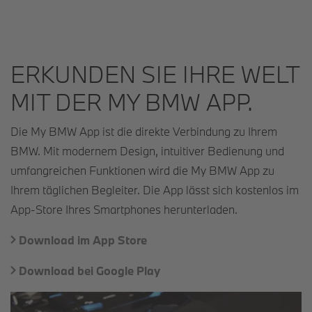
ERKUNDEN SIE IHRE WELT
MIT DER MY BMW APP.
Die My BMW App ist die direkte Verbindung zu Ihrem
BMW. Mit modernem Design, intuitiver Bedienung und
umfangreichen Funktionen wird die My BMW App zu
Ihrem täglichen Begleiter. Die App lässt sich kostenlos im
App-Store Ihres Smartphones herunterladen.
Download im App Store
Download bei Google Play