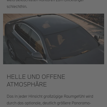
schlechthin.
HELLE UND OFFENE
ATMOSPHÄRE
Das in jeder Hinsicht großzügige Raumgefühl wird
durch das optionale, deutlich größere Panorama-