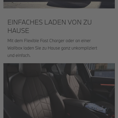
EINFACHES LADEN VON ZU
HAUSE
Mit dem Flexible Fast Charger oder an einer
Wallbox laden Sie zu Hause ganz unkompliziert
und einfach.