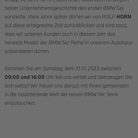
seiner Unternehmensgeschichte den ersten BMW 5er
vorstellte. Viele Jahre später dürfen wir von ROLF
HORN
auf diese erfolgreiche Zeit zurückblicken und sind stolz,
dass wir unseren Kunden auch in diesem Jahr das
neueste Modell der BMW 5er Reihe in unserem Autohaus
präsentieren dürfen.
Kommen Sie am Samstag, dem 21.10.2023 zwischen
09:00 und 16:00
Uhr bei uns vorbei und überzeugen Sie
sich selbst! Wir freuen uns darauf, mit Ihnen gemeinsam
in die faszinierende Welt der neuen BMW 5er Serie
einzutauchen.