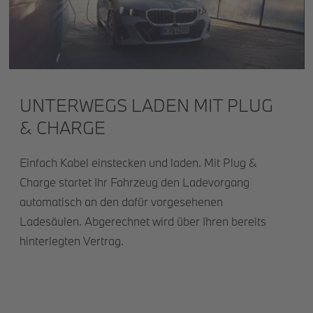
UNTERWEGS LADEN MIT PLUG
& CHARGE
Einfach Kabel einstecken und laden. Mit Plug &
Charge startet Ihr Fahrzeug den Ladevorgang
automatisch an den dafür vorgesehenen
Ladesäulen. Abgerechnet wird über Ihren bereits
hinterlegten Vertrag.