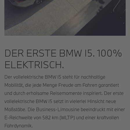
DER ERSTE BMW I5. 100%
ELEKTRISCH.
Der vollelektrische BMW i5 steht für nachhaltige
Mobilität, die jede Menge Freude am Fahren garantiert
und durch erholsame Reisemomente inspiriert. Der erste
vollelektrische BMW i5 setzt in vielerlei Hinsicht neue
Maßstäbe. Die Business-Limousine beeindruckt mit einer
E-Reichweite von 582 km (WLTP) und einer kraftvollen
Fahrdynamik.