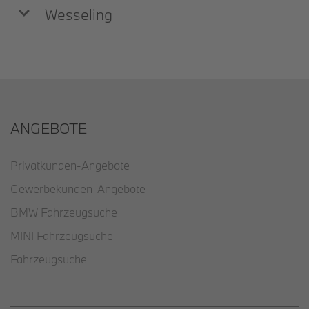
Wesseling
ANGEBOTE
Privatkunden-Angebote
Gewerbekunden-Angebote
BMW Fahrzeugsuche
MINI Fahrzeugsuche
Fahrzeugsuche