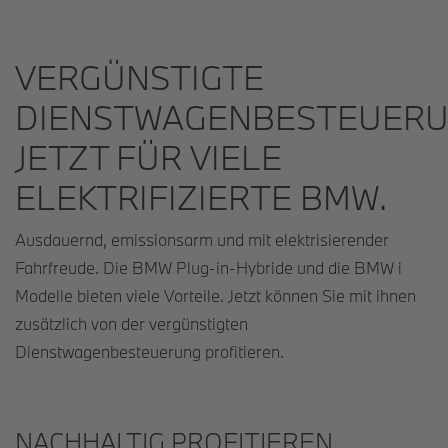
VERGÜNSTIGTE
DIENSTWAGENBESTEUERU
JETZT FÜR VIELE
ELEKTRIFIZIERTE BMW.
Ausdauernd, emissionsarm und mit elektrisierender
Fahrfreude. Die BMW Plug-in-Hybride und die BMW i
Modelle bieten viele Vorteile. Jetzt können Sie mit ihnen
zusätzlich von der vergünstigten
Dienstwagenbesteuerung profitieren.
NACHHALTIG PROFITIEREN.