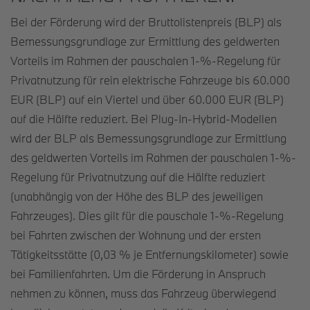
Bei der Förderung wird der Bruttolistenpreis (BLP) als
Bemessungsgrundlage zur Ermittlung des geldwerten
Vorteils im Rahmen der pauschalen 1-%-Regelung für
Privatnutzung für rein elektrische Fahrzeuge bis 60.000
EUR (BLP) auf ein Viertel und über 60.000 EUR (BLP)
auf die Hälfte reduziert. Bei Plug-In-Hybrid-Modellen
wird der BLP als Bemessungsgrundlage zur Ermittlung
des geldwerten Vorteils im Rahmen der pauschalen 1-%-
Regelung für Privatnutzung auf die Hälfte reduziert
(unabhängig von der Höhe des BLP des jeweiligen
Fahrzeuges). Dies gilt für die pauschale 1-%-Regelung
bei Fahrten zwischen der Wohnung und der ersten
Tätigkeitsstätte (0,03 % je Entfernungskilometer) sowie
bei Familienfahrten. Um die Förderung in Anspruch
nehmen zu können, muss das Fahrzeug überwiegend