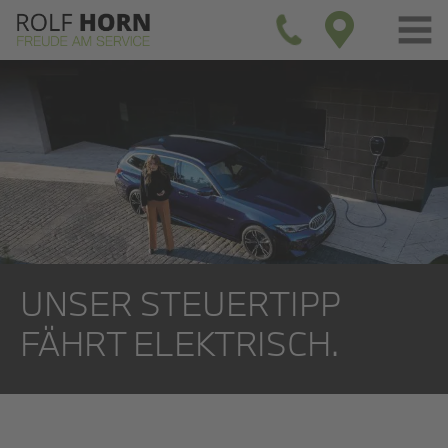
UNSER STEUERTIPP
FÄHRT ELEKTRISCH.