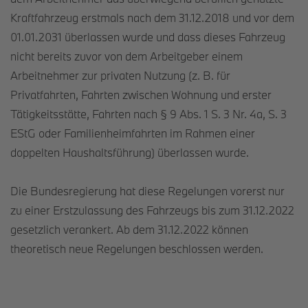
Kraftfahrzeug erstmals nach dem 31.12.2018 und vor dem
01.01.2031 überlassen wurde und dass dieses Fahrzeug
nicht bereits zuvor von dem Arbeitgeber einem
Arbeitnehmer zur privaten Nutzung (z. B. für
Privatfahrten, Fahrten zwischen Wohnung und erster
Tätigkeitsstätte, Fahrten nach § 9 Abs. 1 S. 3 Nr. 4a, S. 3
EStG oder Familienheimfahrten im Rahmen einer
doppelten Haushaltsführung) überlassen wurde.
Die Bundesregierung hat diese Regelungen vorerst nur
zu einer Erstzulassung des Fahrzeugs bis zum 31.12.2022
gesetzlich verankert. Ab dem 31.12.2022 können
theoretisch neue Regelungen beschlossen werden.