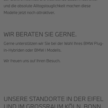
und die absolute Alltagstauglichkeit machen diese
Modelle jetzt noch attraktiver.
WIR BERATEN SIE GERNE.
Gerne unterstützen wir Sie bei der Wahl Ihres BMW Plug-
in-Hybriden oder BMW i Modells.
Wir freuen uns auf Ihren Besuch.
UNSERE STANDORTE IN DER EIFEL
UND IM GROSSRAUM KÖLN, BONN, A