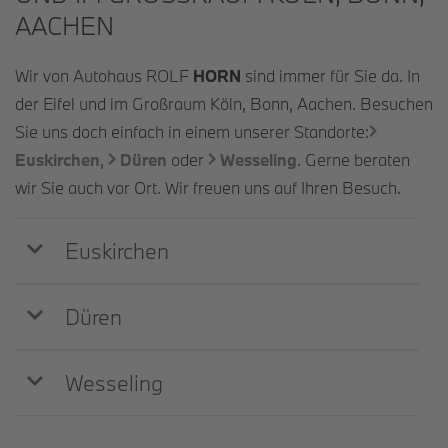
ACHEN
Wir von Autohaus ROLF
HORN
sind immer für Sie da. In
der Eifel und im Großraum Köln, Bonn, Aachen. Besuchen
Sie uns doch einfach in einem unserer Standorte:
Euskirchen
,
Düren
oder
Wesseling
. Gerne beraten
wir Sie auch vor Ort. Wir freuen uns auf Ihren Besuch.
Euskirchen
Düren
Wesseling