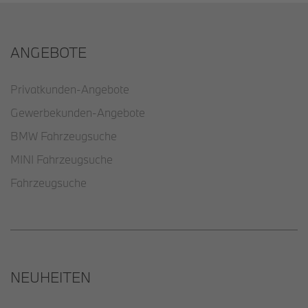
ANGEBOTE
Privatkunden-Angebote
Gewerbekunden-Angebote
BMW Fahrzeugsuche
MINI Fahrzeugsuche
Fahrzeugsuche
NEUHEITEN