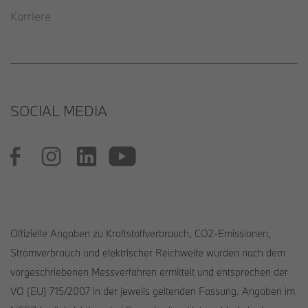
Karriere
SOCIAL MEDIA
Offizielle Angaben zu Kraftstoffverbrauch, CO2-Emissionen,
Stromverbrauch und elektrischer Reichweite wurden nach dem
vorgeschriebenen Messverfahren ermittelt und entsprechen der
VO (EU) 715/2007 in der jeweils geltenden Fassung. Angaben im