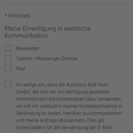
* Pflichtfeld
Meine Einwilligung in werbliche
Kommunikation
Newsletter
Telefon / Messenger Dienste
Post
Ich willige ein, dass die Autohaus Rolf Horn
GmbH, die von mir zur Verfügung gestellten
Informationen und Kontaktdaten dazu verwendet,
um mit mir anlässlich meiner Kontaktaufnahme in
Verbindung zu treten, hierüber zu kommunizieren
und meine Anfrage abzuwickeln. Dies gilt
insbesondere für die Verwendung der E-Mail-