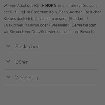
Wir von Autohaus ROLF
HORN
sind immer für Sie da. In
der Eifel und im Großraum Köln, Bonn, Aachen. Besuchen
Sie uns doch einfach in einem unserer Standorte:
Euskirchen
,
Düren
oder
Wesseling
. Gerne beraten
wir Sie auch vor Ort. Wir freuen uns auf Ihren Besuch.
Euskirchen
Düren
Wesseling