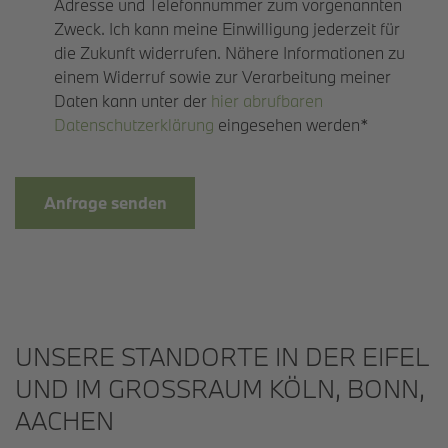
Adresse und Telefonnummer zum vorgenannten
Zweck. Ich kann meine Einwilligung jederzeit für
die Zukunft widerrufen. Nähere Informationen zu
einem Widerruf sowie zur Verarbeitung meiner
Daten kann unter der
hier abrufbaren
Datenschutzerklärung
eingesehen werden*
Anfrage senden
UNSERE STANDORTE IN DER EIFEL
UND IM GROSSRAUM KÖLN, BONN, A
ACHEN