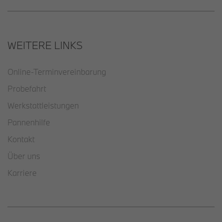
WEITERE LINKS
Online-Terminvereinbarung
Probefahrt
Werkstattleistungen
Pannenhilfe
Kontakt
Über uns
Karriere