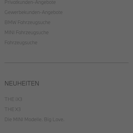
Privatkunden-Angebote
Gewerbekunden-Angebote
BMW Fahrzeugsuche
MINI Fahrzeugsuche
Fahrzeugsuche
NEUHEITEN
THE iX3
THE X3
Die MINI Modelle. Big Love.