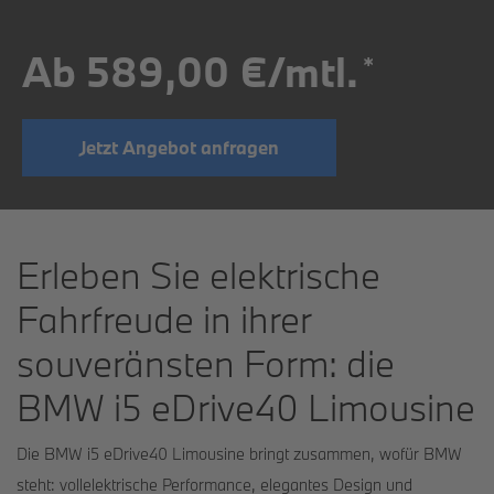
Ab 589,00 €/mtl.
*
Jetzt Angebot anfragen
Erleben Sie elektrische
Fahrfreude in ihrer
souveränsten Form: die
BMW i5 eDrive40 Limousine
Die BMW i5 eDrive40 Limousine bringt zusammen, wofür BMW
steht: vollelektrische Performance, elegantes Design und