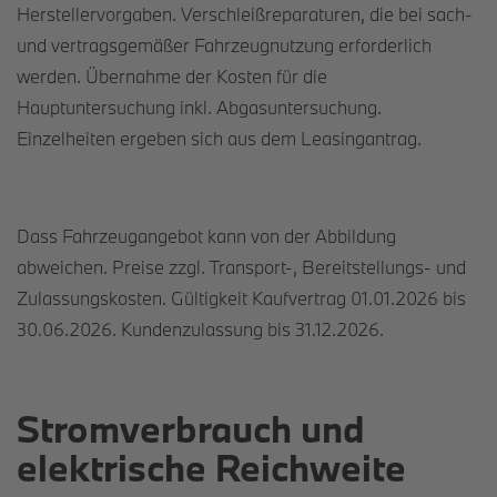
Herstellervorgaben. Verschleißreparaturen, die bei sach-
und vertragsgemäßer Fahrzeugnutzung erforderlich
werden. Übernahme der Kosten für die
Hauptuntersuchung inkl. Abgasuntersuchung.
Einzelheiten ergeben sich aus dem Leasingantrag.
Dass Fahrzeugangebot kann von der Abbildung
abweichen. Preise zzgl. Transport-, Bereitstellungs- und
Zulassungskosten. Gültigkeit Kaufvertrag 01.01.2026 bis
30.06.2026. Kundenzulassung bis 31.12.2026.
Stromverbrauch und
elektrische Reichweite