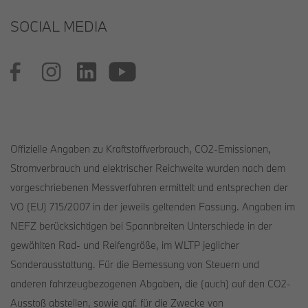
SOCIAL MEDIA
Offizielle Angaben zu Kraftstoffverbrauch, CO2-Emissionen,
Stromverbrauch und elektrischer Reichweite wurden nach dem
vorgeschriebenen Messverfahren ermittelt und entsprechen der
VO (EU) 715/2007 in der jeweils geltenden Fassung. Angaben im
NEFZ berücksichtigen bei Spannbreiten Unterschiede in der
gewählten Rad- und Reifengröße, im WLTP jeglicher
Sonderausstattung. Für die Bemessung von Steuern und
anderen fahrzeugbezogenen Abgaben, die (auch) auf den CO2-
Ausstoß abstellen, sowie ggf. für die Zwecke von