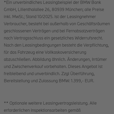
*Ein unverbindliches Leasingbeispiel der BMW Bank
GmbH, Lilienthalallee 26, 80939 München; alle Preise
inkl. MwSt.; Stand 10/2025. Ist der Leasingnehmer
Verbraucher, besteht bei außerhalb von Geschäftsräumen
geschlossenen Verträgen und bei Fernabsatzverträgen
nach Vertragsschluss ein gesetzliches Widerrufsrecht.
Nach den Leasingbedingungen besteht die Verpflichtung,
für das Fahrzeug eine Vollkaskoversicherung
abzuschließen. Abbildung ähnlich. Änderungen, Irrtümer
und Zwischenverkauf vorbehalten. Dieses Angebot ist
freibleibend und unverbindlich. Zzgl Überführung,
Bereitstellung und Zulassung BMW: 1.399,- EUR.
** Optionale weitere Leasingvertragsleistung. Alle
erforderlichen Inspektionsarbeiten gemäß