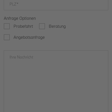
Anfrage Optionen
Probefahrt
Beratung
Angebotsanfrage