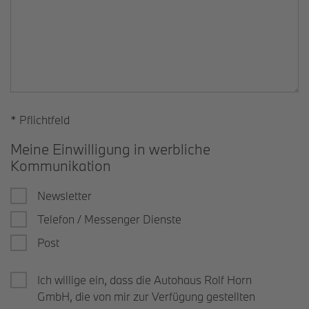
* Pflichtfeld
Meine Einwilligung in werbliche
Kommunikation
Newsletter
Telefon / Messenger Dienste
Post
Ich willige ein, dass die Autohaus Rolf Horn
GmbH, die von mir zur Verfügung gestellten