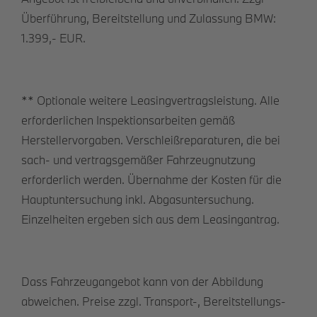
Überführung, Bereitstellung und Zulassung BMW:
1.399,- EUR.
** Optionale weitere Leasingvertragsleistung. Alle
erforderlichen Inspektionsarbeiten gemäß
Herstellervorgaben. Verschleißreparaturen, die bei
sach- und vertragsgemäßer Fahrzeugnutzung
erforderlich werden. Übernahme der Kosten für die
Hauptuntersuchung inkl. Abgasuntersuchung.
Einzelheiten ergeben sich aus dem Leasingantrag.
Dass Fahrzeugangebot kann von der Abbildung
abweichen. Preise zzgl. Transport-, Bereitstellungs-