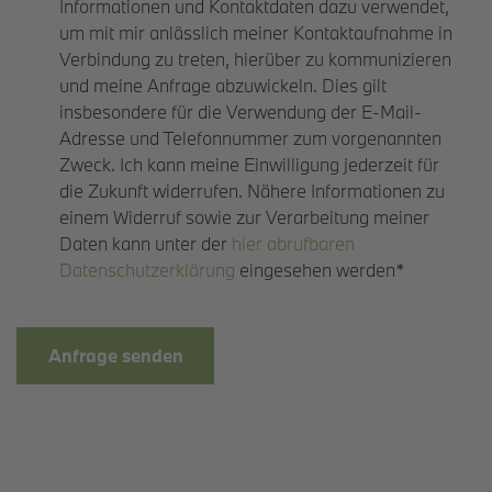
Informationen und Kontaktdaten dazu verwendet,
um mit mir anlässlich meiner Kontaktaufnahme in
Verbindung zu treten, hierüber zu kommunizieren
und meine Anfrage abzuwickeln. Dies gilt
insbesondere für die Verwendung der E-Mail-
Adresse und Telefonnummer zum vorgenannten
Zweck. Ich kann meine Einwilligung jederzeit für
die Zukunft widerrufen. Nähere Informationen zu
einem Widerruf sowie zur Verarbeitung meiner
Daten kann unter der
hier abrufbaren
Datenschutzerklärung
eingesehen werden*
Anfrage senden