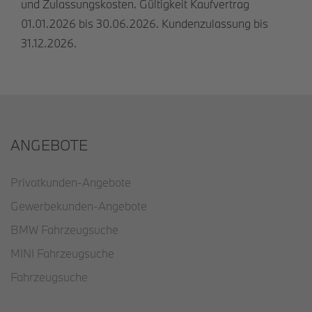
und Zulassungskosten. Gültigkeit Kaufvertrag
01.01.2026 bis 30.06.2026. Kundenzulassung bis
31.12.2026.
ANGEBOTE
Privatkunden-Angebote
Gewerbekunden-Angebote
BMW Fahrzeugsuche
MINI Fahrzeugsuche
Fahrzeugsuche