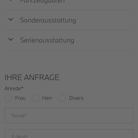
Sonderausstattung
Serienausstattung
IHRE ANFRAGE
Anrede
*
Frau
Herr
Divers