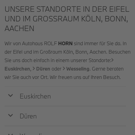
UNSERE STANDORTE IN DER EIFEL
UND IM GROSSRAUM KÖLN, BONN, A
ACHEN
Wir von Autohaus ROLF
HORN
sind immer für Sie da. In
der Eifel und im Großraum Köln, Bonn, Aachen. Besuchen
Sie uns doch einfach in einem unserer Standorte:
Euskirchen
,
Düren
oder
Wesseling
. Gerne beraten
wir Sie auch vor Ort. Wir freuen uns auf Ihren Besuch.
Euskirchen
Düren