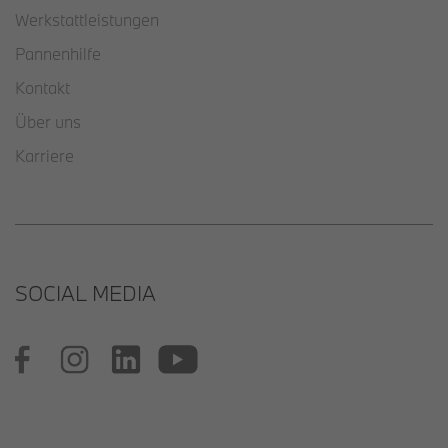
Werkstattleistungen
Pannenhilfe
Kontakt
Über uns
Karriere
SOCIAL MEDIA