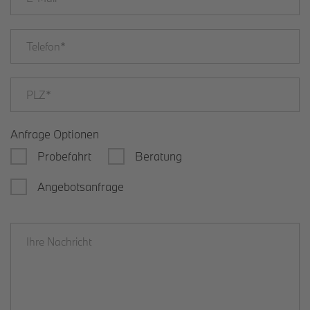
Anfrage Optionen
Probefahrt
Beratung
Angebotsanfrage