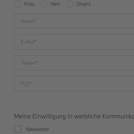
Frau
Herr
Divers
Meine Einwilligung in werbliche Kommunik
Newsletter