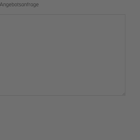
Angebotsanfrage