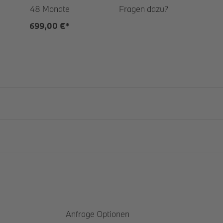
48 Monate
Fragen dazu?
699,00 €*
Anfrage Optionen