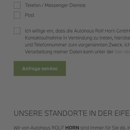
Telefon / Messenger Dienste
Post
Ich willige ein, dass die Autohaus Rolf Horn GmbH
Kontaktaufnahme in Verbindung zu treten, hierüb
und Telefonnummer zum vorgenannten Zweck. Ich k
Verarbeitung meiner Daten kann unter der
hier a
Anfrage senden
UNSERE STANDORTE IN DER EIFE
Wir von Autohaus ROLF
HORN
sind immer für Sie da. 