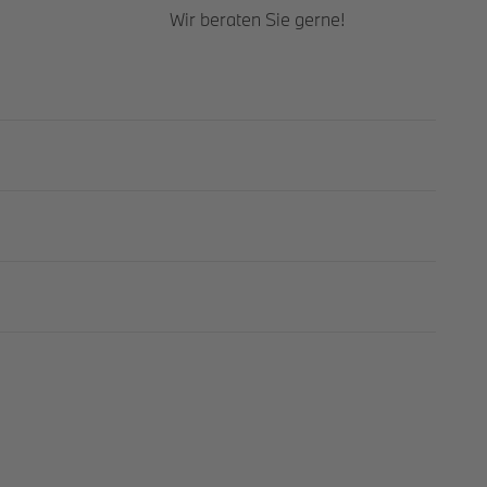
Wir beraten Sie gerne!