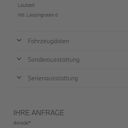
Laufzeit
mtl. Leasingraten à
Fahrzeugdaten
Sonderausstattung
Serienausstattung
IHRE ANFRAGE
Anrede
*