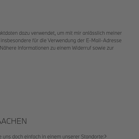
taktdaten dazu verwendet, um mit mir anlässlich meiner
t insbesondere für die Verwendung der E-Mail-Adresse
 Nähere Informationen zu einem Widerruf sowie zur
ACHEN
e uns doch einfach in einem unserer Standorte: