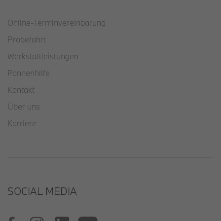
Online-Terminvereinbarung
Probefahrt
Werkstattleistungen
Pannenhilfe
Kontakt
Über uns
Karriere
SOCIAL MEDIA