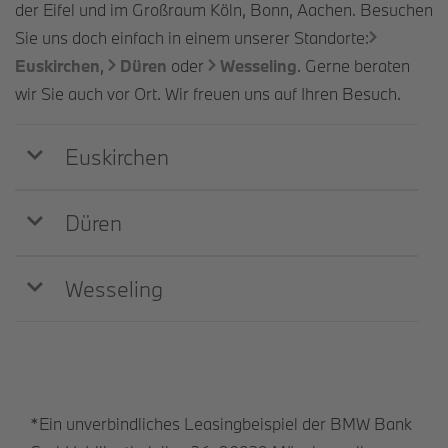
der Eifel und im Großraum Köln, Bonn, Aachen. Besuchen
Sie uns doch einfach in einem unserer Standorte:
Euskirchen
,
Düren
oder
Wesseling
. Gerne beraten
wir Sie auch vor Ort. Wir freuen uns auf Ihren Besuch.
Euskirchen
Düren
Wesseling
*Ein unverbindliches Leasingbeispiel der BMW Bank