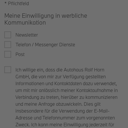
* Pflichtfeld
Meine Einwilligung in werbliche
Kommunikation
Newsletter
Telefon / Messenger Dienste
Post
Ich willige ein, dass die Autohaus Rolf Horn
GmbH, die von mir zur Verfügung gestellten
Informationen und Kontaktdaten dazu verwendet,
um mit mir anlässlich meiner Kontaktaufnahme in
Verbindung zu treten, hierüber zu kommunizieren
und meine Anfrage abzuwickeln. Dies gilt
insbesondere für die Verwendung der E-Mail-
Adresse und Telefonnummer zum vorgenannten
Zweck. Ich kann meine Einwilligung jederzeit für