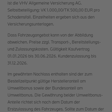
ist die VHV Allgemeine Versicherung AG.
Selbstbeteiligung: VK 1.000,00/TK 500,00 EUR pro
Schadensfall. Einzelheiten ergeben sich aus den
Versicherungsunterlagen.
Dass Fahrzeugangebot kann von der Abbildung
abweichen. Preise zzgl. Transport-, Bereitstellungs-
und Zulassungskosten. Gültigkeit Kaufvertrag
01.01.2026 bis 30.06.2026. Kundenzulassung bis
31.12.2026.
Im gewährten Nachlass enthalten sind der zum
Bestellzeitpunkt gültige Herstelleranteil am
Umweltbonus sowie der Bundesanteil am
Umweltbonus. Die Gewährung beider Umweltbonus-
Anteile richtet sich nach dem Datum der
Erstzulassung des Fahrzeuges. Sollte zum Datum der