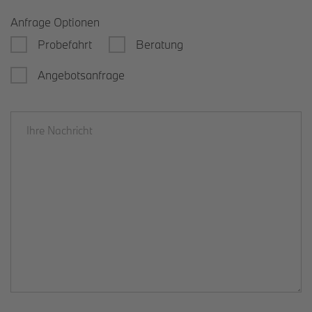
Anfrage Optionen
Probefahrt
Beratung
Angebotsanfrage