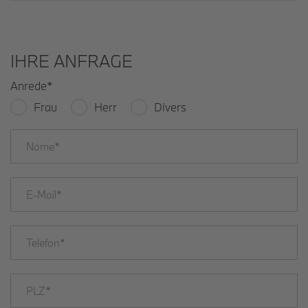
IHRE ANFRAGE
Anrede
*
Frau
Herr
Divers