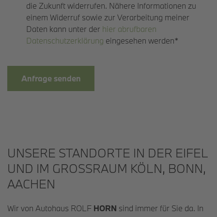
die Zukunft widerrufen. Nähere Informationen zu
einem Widerruf sowie zur Verarbeitung meiner
Daten kann unter der
hier abrufbaren
Datenschutzerklärung
eingesehen werden*
Anfrage senden
UNSERE STANDORTE IN DER EIFEL
UND IM GROSSRAUM KÖLN, BONN, A
ACHEN
Wir von Autohaus ROLF
HORN
sind immer für Sie da. In