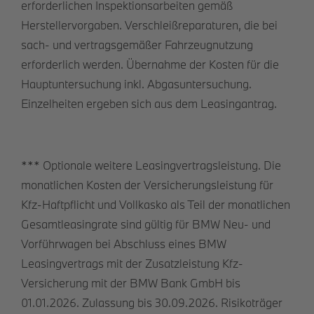
erforderlichen Inspektionsarbeiten gemäß
Herstellervorgaben. Verschleißreparaturen, die bei
sach- und vertragsgemäßer Fahrzeugnutzung
erforderlich werden. Übernahme der Kosten für die
Hauptuntersuchung inkl. Abgasuntersuchung.
Einzelheiten ergeben sich aus dem Leasingantrag.
*** Optionale weitere Leasingvertragsleistung. Die
monatlichen Kosten der Versicherungsleistung für
Kfz-Haftpflicht und Vollkasko als Teil der monatlichen
Gesamtleasingrate sind gültig für BMW Neu- und
Vorführwagen bei Abschluss eines BMW
Leasingvertrags mit der Zusatzleistung Kfz-
Versicherung mit der BMW Bank GmbH bis
01.01.2026. Zulassung bis 30.09.2026. Risikoträger