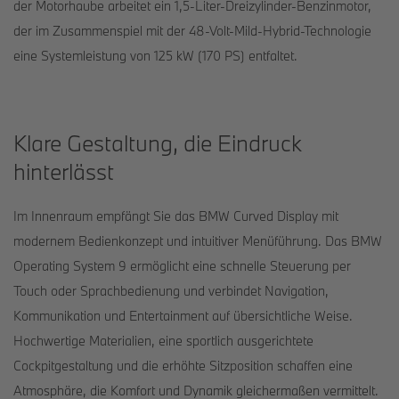
der Motorhaube arbeitet ein 1,5-Liter-Dreizylinder-Benzinmotor,
der im Zusammenspiel mit der 48-Volt-Mild-Hybrid-Technologie
eine Systemleistung von 125 kW (170 PS) entfaltet.
Klare Gestaltung, die Eindruck
hinterlässt
Im Innenraum empfängt Sie das BMW Curved Display mit
modernem Bedienkonzept und intuitiver Menüführung. Das BMW
Operating System 9 ermöglicht eine schnelle Steuerung per
Touch oder Sprachbedienung und verbindet Navigation,
Kommunikation und Entertainment auf übersichtliche Weise.
Hochwertige Materialien, eine sportlich ausgerichtete
Cockpitgestaltung und die erhöhte Sitzposition schaffen eine
Atmosphäre, die Komfort und Dynamik gleichermaßen vermittelt.