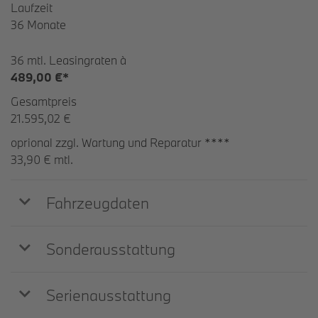
Laufzeit
36 Monate
36 mtl. Leasingraten à
489,00 €*
Gesamtpreis
21.595,02 €
oprional zzgl. Wartung und Reparatur ****
33,90 € mtl.
Fahrzeugdaten
Sonderausstattung
Serienausstattung