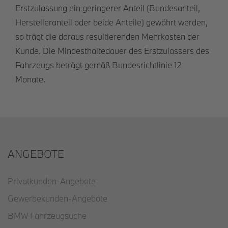
Erstzulassung ein geringerer Anteil (Bundesanteil,
Herstelleranteil oder beide Anteile) gewährt werden,
so trägt die daraus resultierenden Mehrkosten der
Kunde. Die Mindesthaltedauer des Erstzulassers des
Fahrzeugs beträgt gemäß Bundesrichtlinie 12
Monate.
ANGEBOTE
Privatkunden-Angebote
Gewerbekunden-Angebote
BMW Fahrzeugsuche