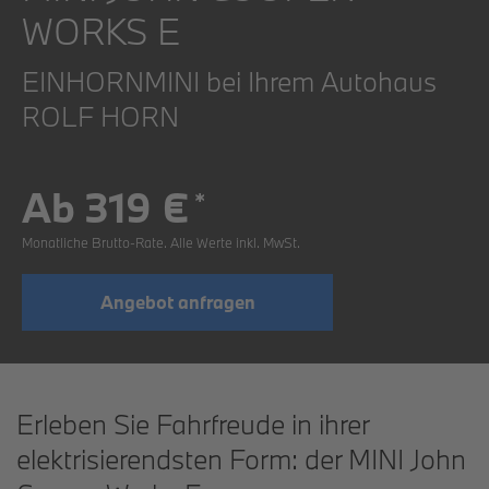
WORKS E
EINHORNMINI bei Ihrem Autohaus
ROLF HORN
Ab 319 €
*
Monatliche Brutto-Rate. Alle Werte inkl. MwSt.
Angebot anfragen
Erleben Sie Fahrfreude in ihrer
elektrisierendsten Form: der MINI John