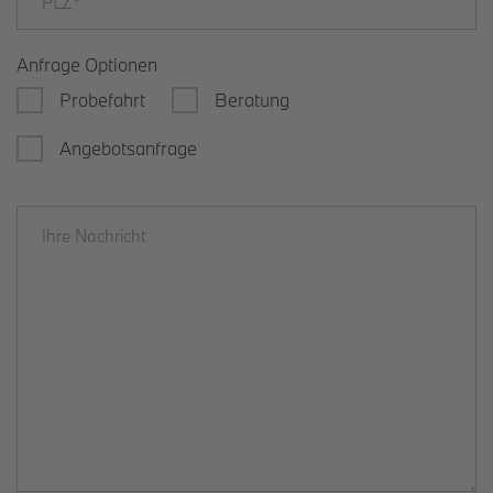
Anfrage Optionen
Probefahrt
Beratung
Angebotsanfrage