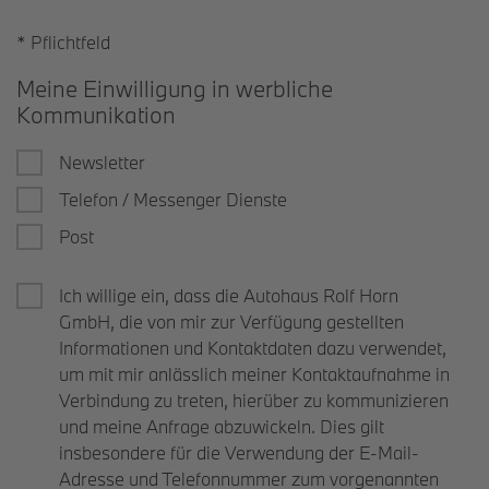
* Pflichtfeld
Meine Einwilligung in werbliche
Kommunikation
Newsletter
Telefon / Messenger Dienste
Post
Ich willige ein, dass die Autohaus Rolf Horn
GmbH, die von mir zur Verfügung gestellten
Informationen und Kontaktdaten dazu verwendet,
um mit mir anlässlich meiner Kontaktaufnahme in
Verbindung zu treten, hierüber zu kommunizieren
und meine Anfrage abzuwickeln. Dies gilt
insbesondere für die Verwendung der E-Mail-
Adresse und Telefonnummer zum vorgenannten