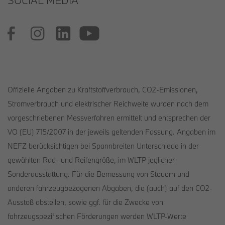
SOCIAL MEDIA
Offizielle Angaben zu Kraftstoffverbrauch, CO2-Emissionen,
Stromverbrauch und elektrischer Reichweite wurden nach dem
vorgeschriebenen Messverfahren ermittelt und entsprechen der
VO (EU) 715/2007 in der jeweils geltenden Fassung. Angaben im
NEFZ berücksichtigen bei Spannbreiten Unterschiede in der
gewählten Rad- und Reifengröße, im WLTP jeglicher
Sonderausstattung. Für die Bemessung von Steuern und
anderen fahrzeugbezogenen Abgaben, die (auch) auf den CO2-
Ausstoß abstellen, sowie ggf. für die Zwecke von
fahrzeugspezifischen Förderungen werden WLTP-Werte