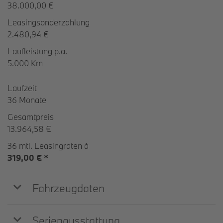
38.000,00 €
Leasingsonderzahlung
2.480,94 €
Laufleistung p.a.
5.000 Km
Laufzeit
36 Monate
Gesamtpreis
13.964,58 €
36 mtl. Leasingraten à
319,00 € *
Fahrzeugdaten
Serienausstattung