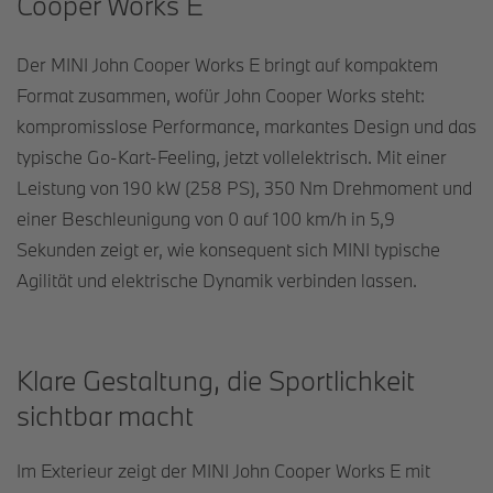
Cooper Works E
Der MINI John Cooper Works E bringt auf kompaktem
Format zusammen, wofür John Cooper Works steht:
kompromisslose Performance, markantes Design und das
typische Go-Kart-Feeling, jetzt vollelektrisch. Mit einer
Leistung von 190 kW (258 PS), 350 Nm Drehmoment und
einer Beschleunigung von 0 auf 100 km/h in 5,9
Sekunden zeigt er, wie konsequent sich MINI typische
Agilität und elektrische Dynamik verbinden lassen.
Klare Gestaltung, die Sportlichkeit
sichtbar macht
Im Exterieur zeigt der MINI John Cooper Works E mit