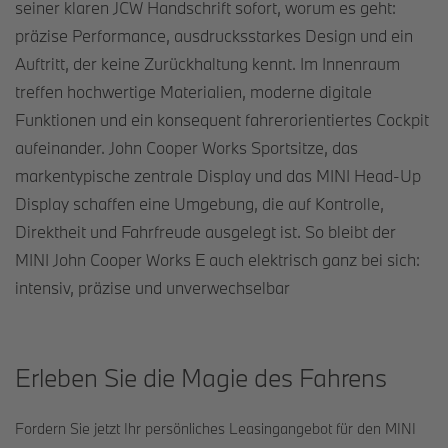
seiner klaren JCW Handschrift sofort, worum es geht:
präzise Performance, ausdrucksstarkes Design und ein
Auftritt, der keine Zurückhaltung kennt. Im Innenraum
treffen hochwertige Materialien, moderne digitale
Funktionen und ein konsequent fahrerorientiertes Cockpit
aufeinander. John Cooper Works Sportsitze, das
markentypische zentrale Display und das MINI Head-Up
Display schaffen eine Umgebung, die auf Kontrolle,
Direktheit und Fahrfreude ausgelegt ist. So bleibt der
MINI John Cooper Works E auch elektrisch ganz bei sich:
intensiv, präzise und unverwechselbar
Erleben Sie die Magie des Fahrens
Fordern Sie jetzt Ihr persönliches Leasingangebot für den MINI