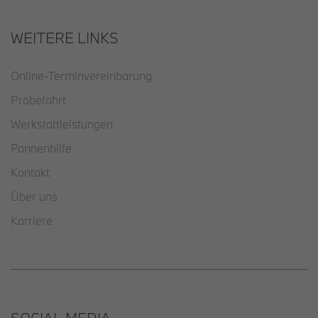
WEITERE LINKS
Online-Terminvereinbarung
Probefahrt
Werkstattleistungen
Pannenhilfe
Kontakt
Über uns
Karriere