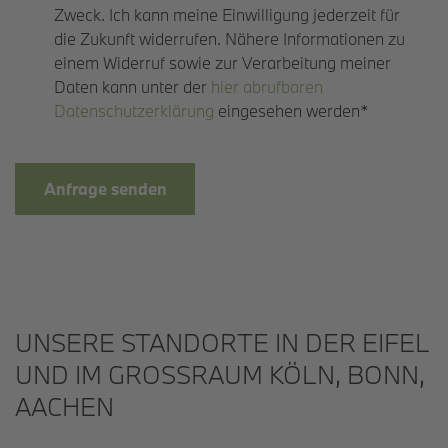
Zweck. Ich kann meine Einwilligung jederzeit für
die Zukunft widerrufen. Nähere Informationen zu
einem Widerruf sowie zur Verarbeitung meiner
Daten kann unter der
hier abrufbaren
Datenschutzerklärung
eingesehen werden*
Anfrage senden
UNSERE STANDORTE IN DER EIFEL
UND IM GROSSRAUM KÖLN, BONN, A
ACHEN