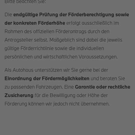
Bitte beachten Sie:
Die
endgültige Prüfung der Förderberechtigung sowie
der konkreten Förderhöhe
erfolgt ausschließlich im
Rahmen des offiziellen Förderantrags durch den
Antragsteller selbst. Maßgeblich sind dabei die jeweils
gültige Förderrichtlinie sowie die individuellen
persönlichen und wirtschaftlichen Voraussetzungen.
Als Autohaus unterstützen wir Sie gerne bei der
Einordnung der Fördermöglichkeiten
und beraten Sie
zu passenden Fahrzeugen. Eine
Garantie oder rechtliche
Zusicherung
für die Bewilligung oder Höhe der
Förderung können wir jedoch nicht übernehmen.