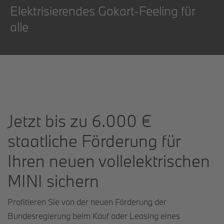
Elektrisierendes Gokart-Feeling für
alle
Jetzt bis zu 6.000 €
staatliche Förderung für
Ihren neuen vollelektrischen
MINI sichern
Profitieren Sie von der neuen Förderung der
Bundesregierung beim Kauf oder Leasing eines