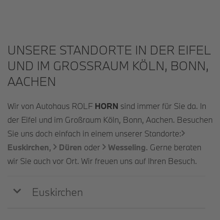
UNSERE STANDORTE IN DER EIFEL
UND IM GROSSRAUM KÖLN, BONN, A
ACHEN
Wir von Autohaus ROLF
HORN
sind immer für Sie da. In
der Eifel und im Großraum Köln, Bonn, Aachen. Besuchen
Sie uns doch einfach in einem unserer Standorte:
Euskirchen
,
Düren
oder
Wesseling
. Gerne beraten
wir Sie auch vor Ort. Wir freuen uns auf Ihren Besuch.
Euskirchen