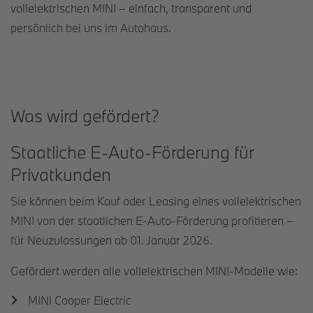
vollelektrischen MINI – einfach, transparent und
persönlich bei uns im Autohaus.
Was wird gefördert?
Staatliche E-Auto-Förderung für
Privatkunden
Sie können beim Kauf oder Leasing eines vollelektrischen
MINI von der staatlichen E-Auto-Förderung profitieren –
für Neuzulassungen ab 01. Januar 2026.
Gefördert werden alle vollelektrischen MINI-Modelle wie:
MINI Cooper Electric