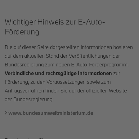
Wichtiger Hinweis zur E-Auto-
Förderung
Die auf dieser Seite dargestellten Informationen basieren
auf dem aktuellen Stand der Veröffentlichungen der
Bundesregierung zum neuen E-Auto-Förderprogramm.
Verbindliche und rechtsgültige Informationen
zur
Förderung, zu den Voraussetzungen sowie zum
Antragsverfahren finden Sie auf der offiziellen Website
der Bundesregierung:
www.bundesumweltministerium.de