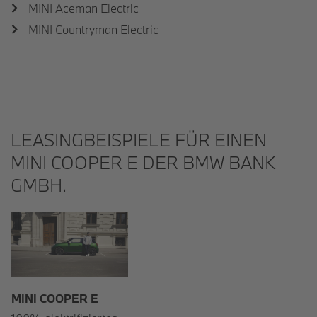
MINI Aceman Electric
MINI Countryman Electric
LEASINGBEISPIELE FÜR EINEN
MINI COOPER E DER BMW BANK
GMBH.
MINI COOPER E