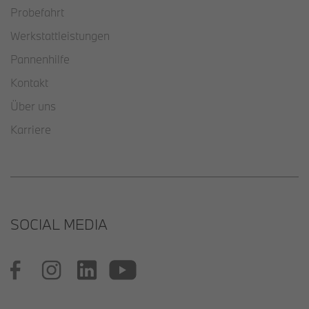
Probefahrt
Werkstattleistungen
Pannenhilfe
Kontakt
Über uns
Karriere
SOCIAL MEDIA