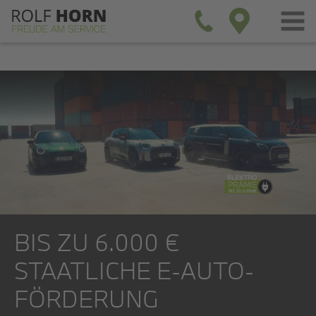
BIS ZU 6.000 €
STAATLICHE E-AUTO-
FÖRDERUNG