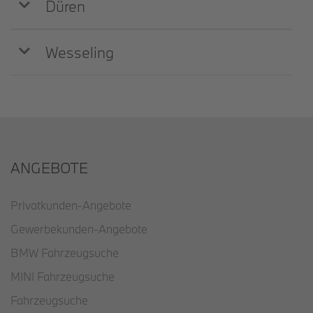
Düren
Wesseling
ANGEBOTE
Privatkunden-Angebote
Gewerbekunden-Angebote
BMW Fahrzeugsuche
MINI Fahrzeugsuche
Fahrzeugsuche