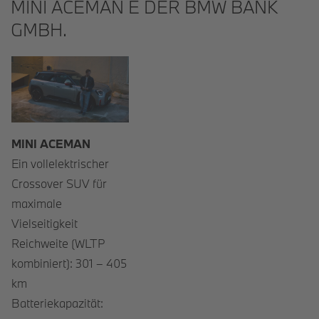
MINI ACEMAN E DER BMW BANK
GMBH.
MINI ACEMAN
Ein vollelektrischer
Crossover SUV für
maximale
Vielseitigkeit
Reichweite (WLTP
kombiniert): 301 – 405
km
Batteriekapazität: