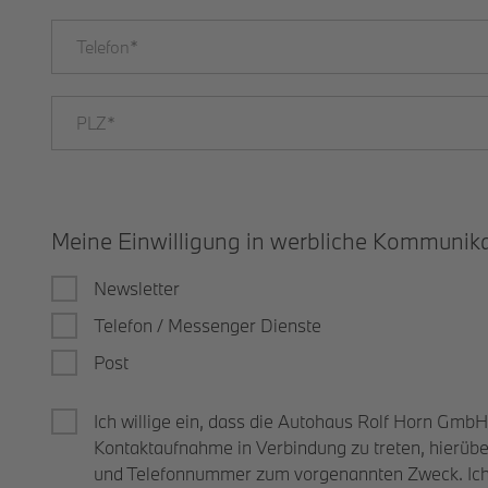
Meine Einwilligung in werbliche Kommunik
Newsletter
Telefon / Messenger Dienste
Post
Ich willige ein, dass die Autohaus Rolf Horn GmbH
Kontaktaufnahme in Verbindung zu treten, hierüb
und Telefonnummer zum vorgenannten Zweck. Ich k