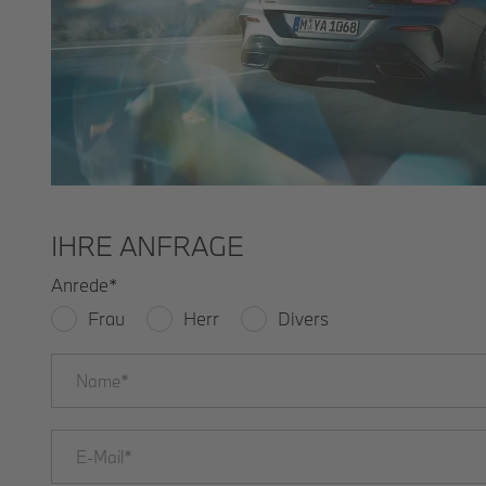
IHRE ANFRAGE
Anrede
*
Frau
Herr
Divers