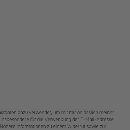
taktdaten dazu verwendet, um mit mir anlässlich meiner
t insbesondere für die Verwendung der E-Mail-Adresse
 Nähere Informationen zu einem Widerruf sowie zur