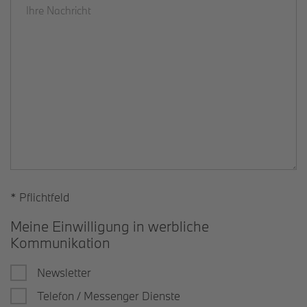
* Pflichtfeld
Meine Einwilligung in werbliche
Kommunikation
Newsletter
Telefon / Messenger Dienste