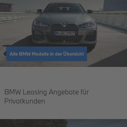
Alle BMW Modelle in der Übersicht
BMW Leasing Angebote für
Privatkunden