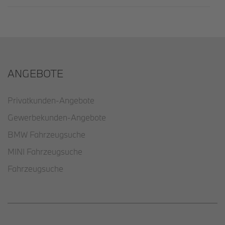
ANGEBOTE
Privatkunden-Angebote
Gewerbekunden-Angebote
BMW Fahrzeugsuche
MINI Fahrzeugsuche
Fahrzeugsuche