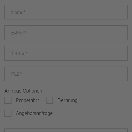
Anfrage Optionen
Probefahrt
Beratung
Angebotsanfrage