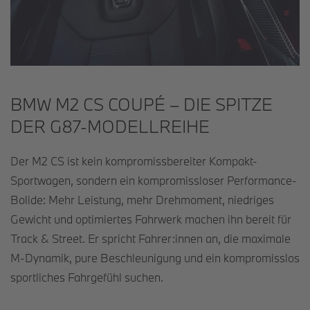
BMW M2 CS COUPÉ – DIE SPITZE
DER G87-MODELLREIHE
Der M2 CS ist kein kompromissbereiter Kompakt-
Sportwagen, sondern ein kompromissloser Performance-
Bolide: Mehr Leistung, mehr Drehmoment, niedriges
Gewicht und optimiertes Fahrwerk machen ihn bereit für
Track & Street. Er spricht Fahrer:innen an, die maximale
M-Dynamik, pure Beschleunigung und ein kompromisslos
sportliches Fahrgefühl suchen.