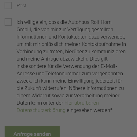
Post
Ich willige ein, dass die Autohaus Rolf Horn
GmbH, die von mir zur Verfügung gestellten
Informationen und Kontaktdaten dazu verwendet,
um mit mir anlässlich meiner Kontaktaufnahme in
Verbindung zu treten, hierüber zu kommunizieren
und meine Anfrage abzuwickeln. Dies gilt
insbesondere für die Verwendung der E-Mail-
Adresse und Telefonnummer zum vorgenannten
Zweck. Ich kann meine Einwilligung jederzeit für
die Zukunft widerrufen. Nähere Informationen zu
einem Widerruf sowie zur Verarbeitung meiner
Daten kann unter der
hier abrufbaren
Datenschutzerklärung
eingesehen werden*
Anfrage senden