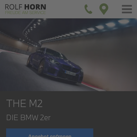
THE M2
DIE BMW 2er
Angebot anfragen