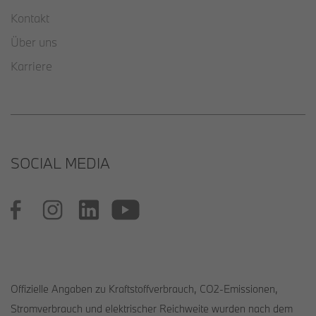
Kontakt
Über uns
Karriere
SOCIAL MEDIA
Offizielle Angaben zu Kraftstoffverbrauch, CO2-Emissionen,
Stromverbrauch und elektrischer Reichweite wurden nach dem