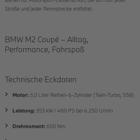
Straße und jeder Rennstrecke entfaltet.
BMW M2 Coupé – Alltag,
Performance, Fahrspaß
Technische Eckdaten
Motor:
3,0 Liter Reihen-6-Zylinder (Twin-Turbo, S58)
Leistung:
353 kW / 480 PS bei 6.250 U/min
Drehmoment:
600 Nm