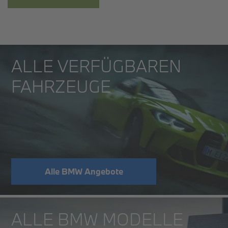
ALLE VERFÜGBAREN
FAHRZEUGE
Alle BMW Angebote
ALLE BMW MODELLE